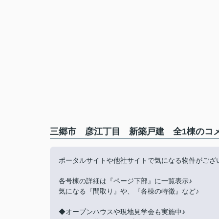
三郷市 彦江丁目 新築戸建 全1棟のコメ
ポータルサイトや他社サイトで気になる物件がござ
各号棟の詳細は『ページ下部』に一覧表示♪
気になる『間取り』や、『各棟の特徴』など♪
◆オープンハウスや現地見学会も実施中♪