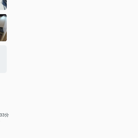
33分
分