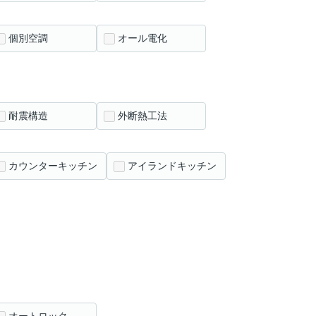
個別空調
オール電化
耐震構造
外断熱工法
カウンターキッチン
アイランドキッチン