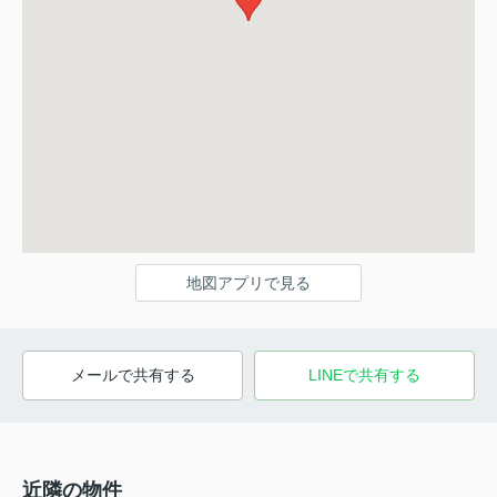
地図アプリで見る
メールで共有する
LINEで共有する
近隣の物件