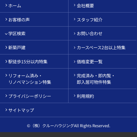
ホーム
会社概要
お客様の声
スタッフ紹介
学区検索
お問い合わせ
新築戸建
カースペース2台以上特集
駅徒歩15分以内特集
価格変更一覧
リフォーム済み・
完成済み・即内覧・
リノベマンション特集
即入居可物件特集
プライバシーポリシー
利用規約
サイトマップ
©（株）クルーハウジングAll Rights Reserved.