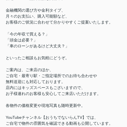
金融機関の選び方や金利タイプ、
月々のお支払い、購入可能額など、
お客様のご状況に合わせて分かりやすくご提案いたします。
「今の年収で買える？」
「頭金は必要？」
「車のローンがあるけど大丈夫？」
といったご相談もお気軽にどうぞ。
ご案内は、ご来店のほか、
ご自宅・最寄り駅・ご指定場所でのお待ち合わせや
無料送迎にも対応しております。
店内にはキッズスペースもございますので、
お子様連れのお客様も安心してご来店いただけます。
各物件の価格変更や現地写真も随時更新中。
YouTubeチャンネル【おうちでないらんTV】では、
ご自宅で物件の雰囲気を確認できる動画も公開しています。