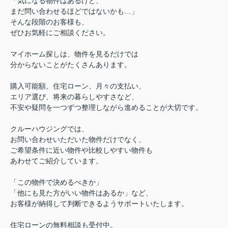
「気になる物件はあるけど、
まだ問い合わせるほどではないかも…」
そんな段階のお客様も、
ぜひお気軽にご相談ください。
マイホーム探しは、物件を見るだけでは
分からないことがたくさんあります。
購入可能額、住宅ローン、月々の支払い、
エリア選び、将来の暮らしやすさなど、
不安や疑問を一つずつ整理しながら進めることが大切です。
クルーハウジングでは、
お問い合わせいただいた物件だけでなく、
ご希望条件に近い物件や比較しやすい物件も
あわせてご紹介しています。
「この物件で決めるべきか」
「他にも見た方がいい物件はあるか」など、
お客様が納得して判断できるようサポートいたします。
住宅ローンの無料相談も受付中。