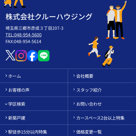
株式会社クルーハウジング
埼玉県三郷市彦成３丁目207-3
TEL:048-954-5600
FAX:048-954-5614
ホーム
会社概要
お客様の声
スタッフ紹介
学区検索
お問い合わせ
新築戸建
カースペース2台以上特集
駅徒歩15分以内特集
価格変更一覧