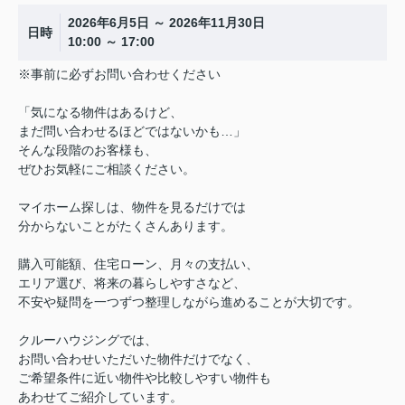
2026年6月5日 ～ 2026年11月30日
日時
10:00 ～ 17:00
※事前に必ずお問い合わせください
「気になる物件はあるけど、
まだ問い合わせるほどではないかも…」
そんな段階のお客様も、
ぜひお気軽にご相談ください。
マイホーム探しは、物件を見るだけでは
分からないことがたくさんあります。
購入可能額、住宅ローン、月々の支払い、
エリア選び、将来の暮らしやすさなど、
不安や疑問を一つずつ整理しながら進めることが大切です。
クルーハウジングでは、
お問い合わせいただいた物件だけでなく、
ご希望条件に近い物件や比較しやすい物件も
あわせてご紹介しています。