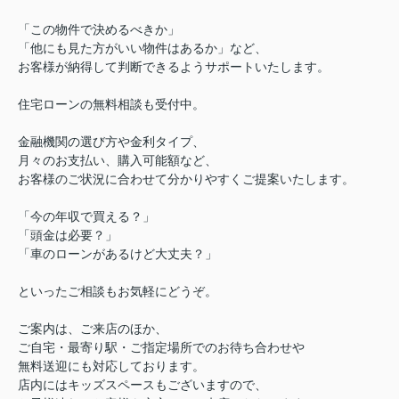
「この物件で決めるべきか」
「他にも見た方がいい物件はあるか」など、
お客様が納得して判断できるようサポートいたします。
住宅ローンの無料相談も受付中。
金融機関の選び方や金利タイプ、
月々のお支払い、購入可能額など、
お客様のご状況に合わせて分かりやすくご提案いたします。
「今の年収で買える？」
「頭金は必要？」
「車のローンがあるけど大丈夫？」
といったご相談もお気軽にどうぞ。
ご案内は、ご来店のほか、
ご自宅・最寄り駅・ご指定場所でのお待ち合わせや
無料送迎にも対応しております。
店内にはキッズスペースもございますので、