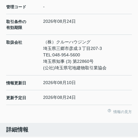
-
管理コード
2026年08月24日
取引条件の
有効期限
（株）クルーハウジング
取扱会社
埼玉県三郷市彦成３丁目207-3
TEL:
048-954-5600
埼玉県知事 (3) 第22860号
(公社)埼玉県宅地建物取引業協会
2026年08月10日
情報更新日
2026年08月24日
更新予定日
情報の見方
詳細情報