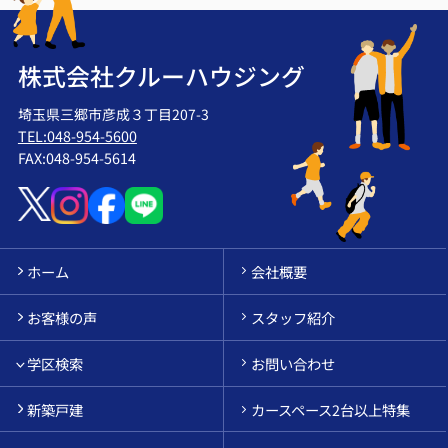
株式会社クルーハウジング
埼玉県三郷市彦成３丁目207-3
TEL:048-954-5600
FAX:048-954-5614
ホーム
会社概要
お客様の声
スタッフ紹介
学区検索
お問い合わせ
新築戸建
カースペース2台以上特集