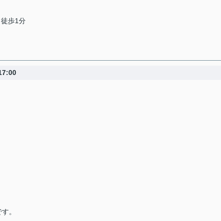
 徒歩1分
7:00
です。