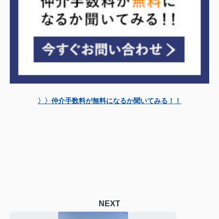
〉〉仲介手数料が無料になるか聞いてみる！！
NEXT