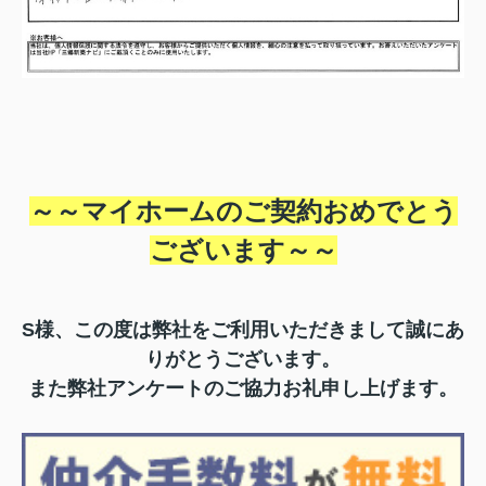
～～マイホームのご契約おめでとう
ございます～
～
S様、この度は弊社をご利用いただきまして誠にあ
りがとうございます。
また弊社アンケートのご協力お礼申し上げます。