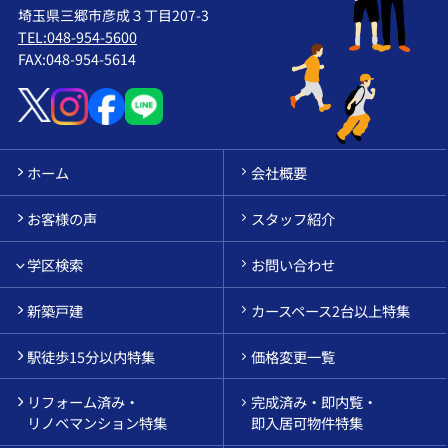
埼玉県三郷市彦成３丁目207-3
TEL:048-954-5600
FAX:048-954-5614
ホーム
会社概要
お客様の声
スタッフ紹介
学区検索
お問い合わせ
新築戸建
カースペース2台以上特集
駅徒歩15分以内特集
価格変更一覧
リフォーム済み・
完成済み・即内覧・
リノベマンション特集
即入居可物件特集