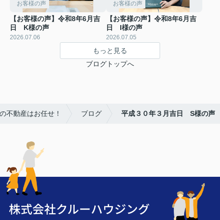
お客様の声
お客様の声
【お客様の声】令和8年6月吉
【お客様の声】令和8年6月吉
日 K様の声
日 I様の声
2026.07.06
2026.07.05
もっと見る
ブログトップへ
潮の不動産はお任せ！
ブログ
平成３０年３月吉日 S様の声
株式会社クルーハウジング