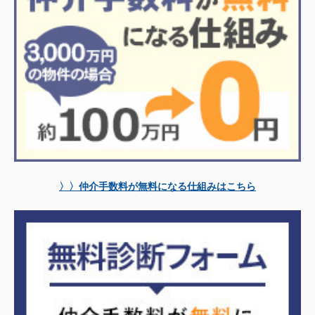
〉〉仲介手数料が無料になる仕組みはこちら