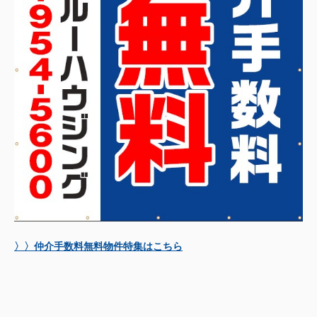
〉〉仲介手数料無料物件特集はこちら