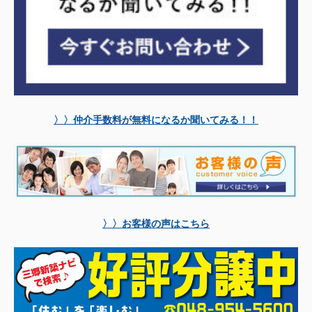
〉〉仲介手数料が無料になるか聞いてみる！！
〉〉お客様の声はこちら