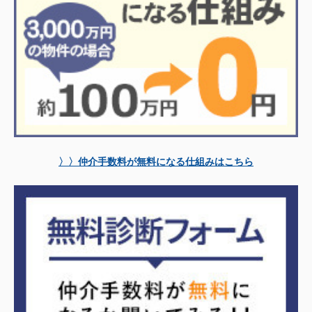
〉〉仲介手数料が無料になる仕組みはこちら