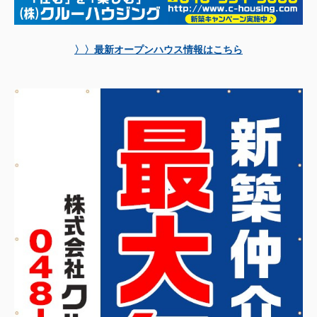
〉〉最新オープンハウス情報はこちら