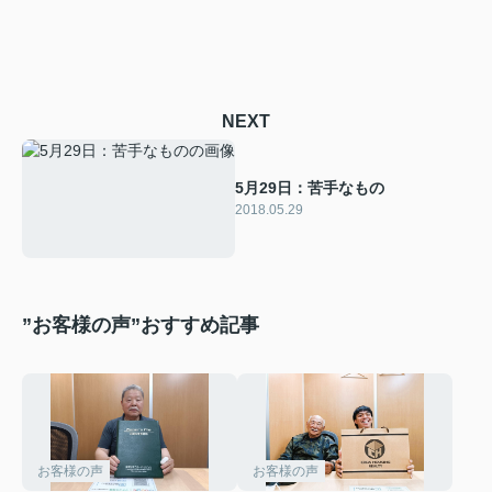
NEXT
5月29日：苦手なもの
2018.05.29
”お客様の声”おすすめ記事
お客様の声
お客様の声