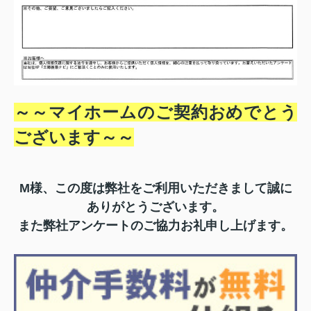
～～マイホームのご契約おめでとう
ございます～
～
M様、この度は弊社をご利用いただきまして誠に
ありがとうございます。
また弊社アンケートのご協力お礼申し上げます。