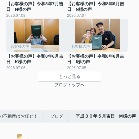
【お客様の声】令和8年7月吉
【お客様の声】令和8年6月吉
日 N様の声
日 N様の声
2026.07.08
2026.07.07
お客様の声
お客様の声
【お客様の声】令和8年6月吉
【お客様の声】令和8年6月吉
日 K様の声
日 I様の声
2026.07.06
2026.07.05
もっと見る
ブログトップへ
潮の不動産はお任せ！
ブログ
平成３０年５月吉日 M様の声