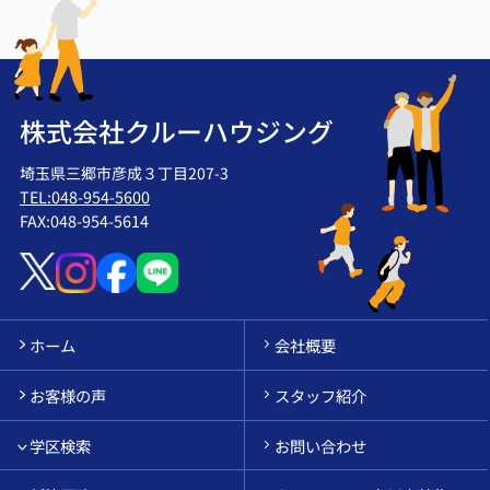
株式会社クルーハウジング
埼玉県三郷市彦成３丁目207-3
TEL:048-954-5600
FAX:048-954-5614
ホーム
会社概要
お客様の声
スタッフ紹介
学区検索
お問い合わせ