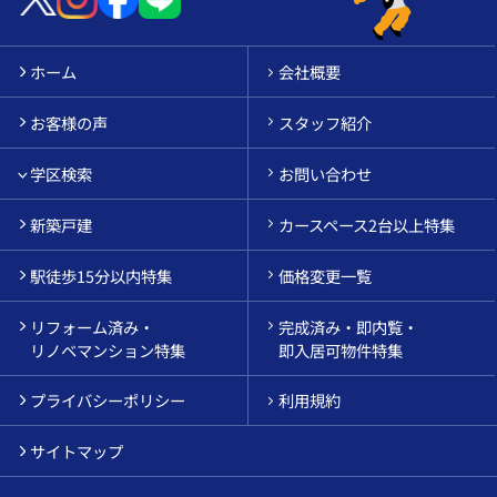
ホーム
会社概要
お客様の声
スタッフ紹介
学区検索
お問い合わせ
新築戸建
カースペース2台以上特集
駅徒歩15分以内特集
価格変更一覧
リフォーム済み・
完成済み・即内覧・
リノベマンション特集
即入居可物件特集
プライバシーポリシー
利用規約
サイトマップ