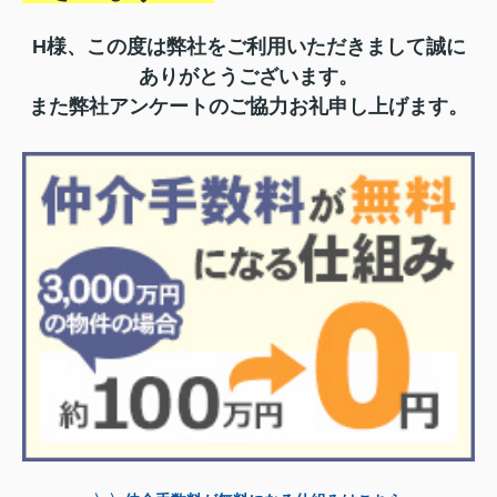
H様、この度は弊社をご利用いただきまして誠に
ありがとうございます。
また弊社アンケートのご協力お礼申し上げます。