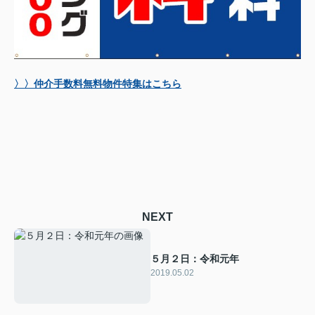
〉〉仲介手数料無料物件特集はこちら
NEXT
５月２日：令和元年
2019.05.02