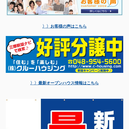
〉〉お客様の声はこちら
〉〉最新オープンハウス情報はこちら