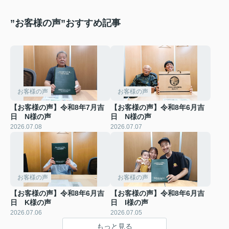
”お客様の声”おすすめ記事
お客様の声
お客様の声
【お客様の声】令和8年7月吉
【お客様の声】令和8年6月吉
日 N様の声
日 N様の声
2026.07.08
2026.07.07
お客様の声
お客様の声
【お客様の声】令和8年6月吉
【お客様の声】令和8年6月吉
日 K様の声
日 I様の声
2026.07.06
2026.07.05
もっと見る