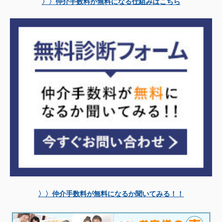
〉〉仲介手数料が無料になる仕組みはこちら
〉〉仲介手数料が無料になるか聞いてみる！！