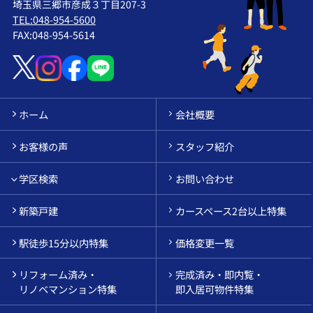
埼玉県三郷市彦成３丁目207-3
TEL:048-954-5600
FAX:048-954-5614
ホーム
会社概要
お客様の声
スタッフ紹介
学区検索
お問い合わせ
新築戸建
カースペース2台以上特集
駅徒歩15分以内特集
価格変更一覧
リフォーム済み・
完成済み・即内覧・
リノベマンション特集
即入居可物件特集