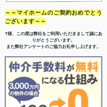
～～マイホームのご契約おめでとう
ございます～
～
T様、この度は弊社をご利用いただきまして誠にあ
りがとうございます。
また弊社アンケートのご協力お礼申し上げます。