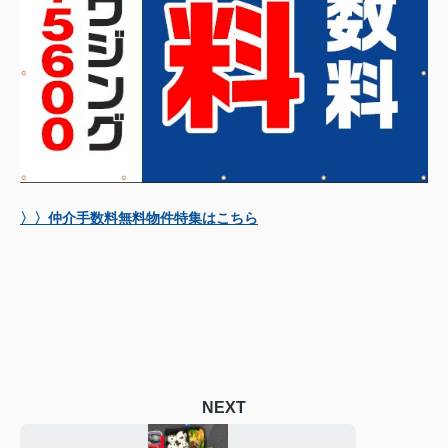
〉〉仲介手数料無料物件特集はこちら
NEXT