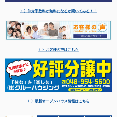
〉〉仲介手数料が無料になるか聞いてみる！！
〉〉お客様の声はこちら
〉〉最新オープンハウス情報はこちら