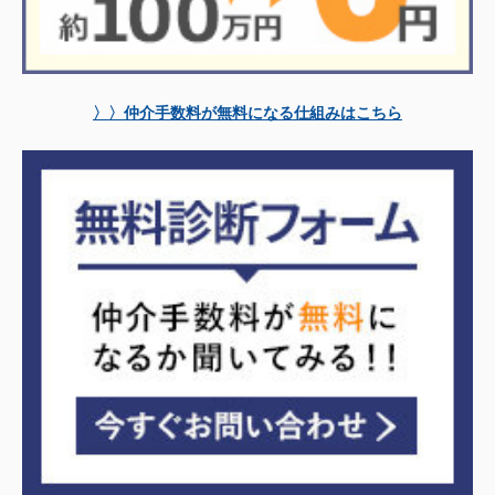
〉〉仲介手数料が無料になる仕組みはこちら