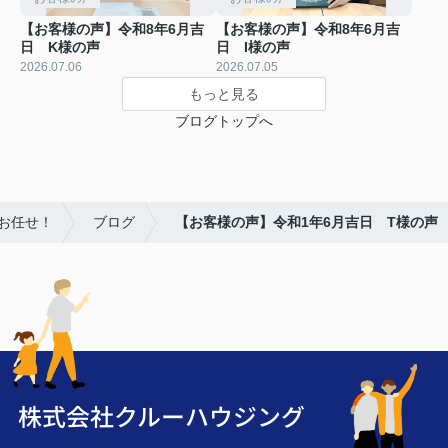
【お客様の声】令和8年6月吉
【お客様の声】令和8年6月吉
日 K様の声
日 I様の声
2026.07.06
2026.07.05
もっと見る
ブログトップへ
お任せ！
ブログ
【お客様の声】令和1年6月吉日 T様の声
株式会社クルーハウジング