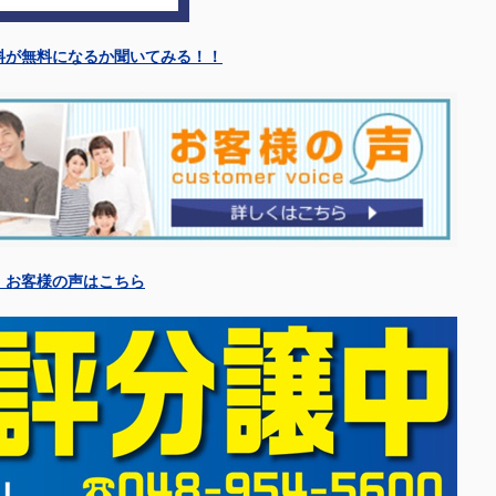
料が無料になるか聞いてみる！！
〉お客様の声はこちら