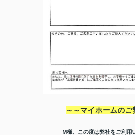
～～マイホームのご
M様、この度は弊社をご利用