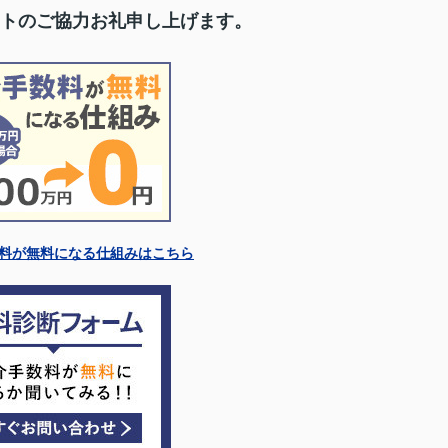
トのご協力お礼申し上げます。
料が無料になる仕組みはこちら