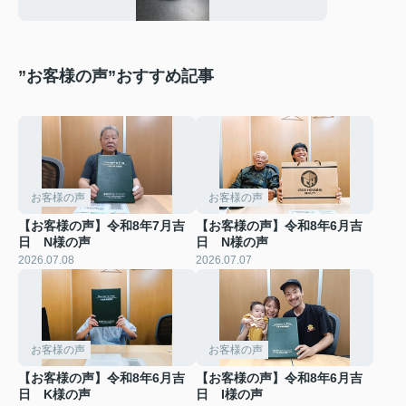
”お客様の声”おすすめ記事
お客様の声
お客様の声
【お客様の声】令和8年7月吉
【お客様の声】令和8年6月吉
日 N様の声
日 N様の声
2026.07.08
2026.07.07
お客様の声
お客様の声
【お客様の声】令和8年6月吉
【お客様の声】令和8年6月吉
日 K様の声
日 I様の声