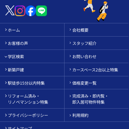
ホーム
会社概要
お客様の声
スタッフ紹介
学区検索
お問い合わせ
新築戸建
カースペース2台以上特集
駅徒歩15分以内特集
価格変更一覧
リフォーム済み・
完成済み・即内覧・
リノベマンション特集
即入居可物件特集
プライバシーポリシー
利用規約
サイトマップ