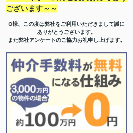
ございます～
～
O様、この度は弊社をご利用いただきまして誠に
ありがとうございます。
また弊社アンケートのご協力お礼申し上げます。