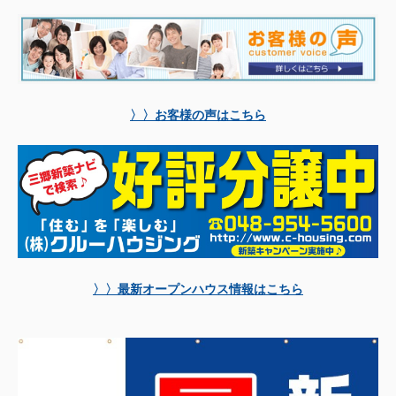
〉〉お客様の声はこちら
〉〉最新オープンハウス情報はこちら