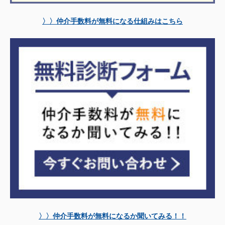
〉〉仲介手数料が無料になる仕組みはこちら
〉〉仲介手数料が無料になるか聞いてみる！！