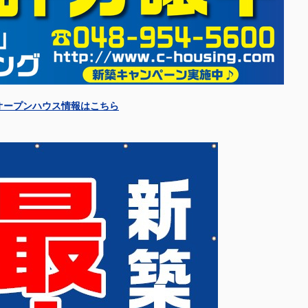
オープンハウス情報はこちら