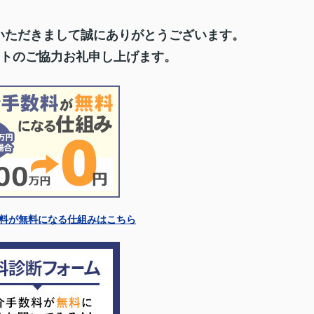
いただきまして誠にありがとうございます。
トのご協力お礼申し上げます。
料が無料になる仕組みはこちら