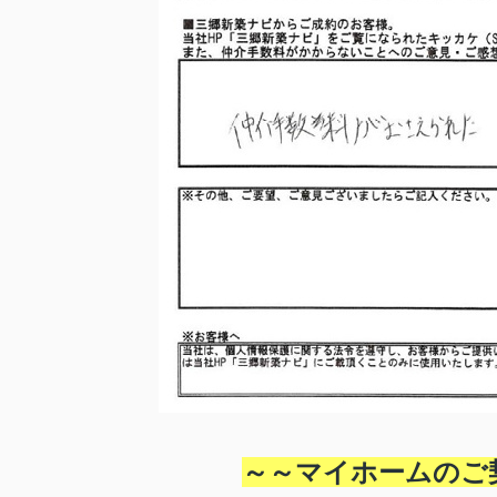
～～マイホームのご