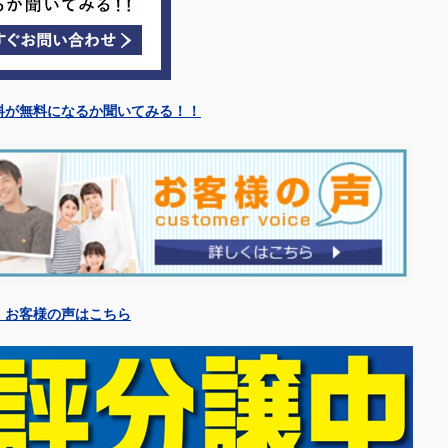
料が無料になるか聞いてみる！！
〉お客様の声はこちら