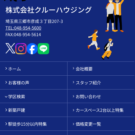
株式会社クルーハウジング
埼玉県三郷市彦成３丁目207-3
TEL:048-954-5600
FAX:048-954-5614
ホーム
会社概要
お客様の声
スタッフ紹介
学区検索
お問い合わせ
新築戸建
カースペース2台以上特集
駅徒歩15分以内特集
価格変更一覧