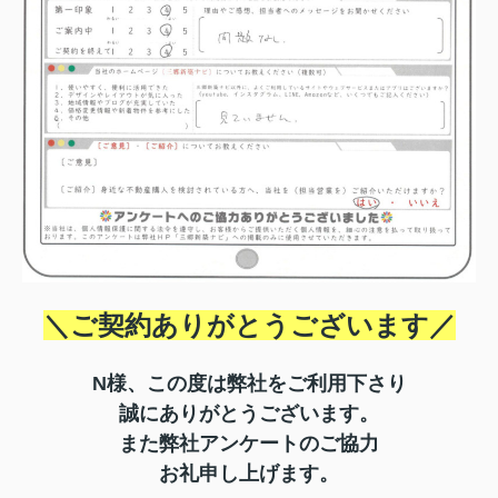
＼ご契約ありがとうございます／
N様、この度は弊社をご利用下さり
誠にありがとうございます。
また弊社アンケートのご協力
お礼申し上げます。