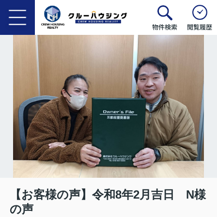
物件検索
閲覧履歴
【お客様の声】令和8年2月吉日 N様
の声