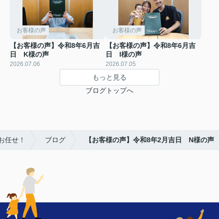
お客様の声
お客様の声
【お客様の声】令和8年6月吉
【お客様の声】令和8年6月吉
日 K様の声
日 I様の声
2026.07.06
2026.07.05
もっと見る
ブログトップへ
お任せ！
ブログ
【お客様の声】令和8年2月吉日 N様の声