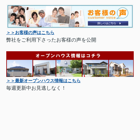
＞＞お客様の声はこちら
弊社をご利用下さったお客様の声を公開
＞＞最新オープンハウス情報はこちら
毎週更新中お見逃しなく！