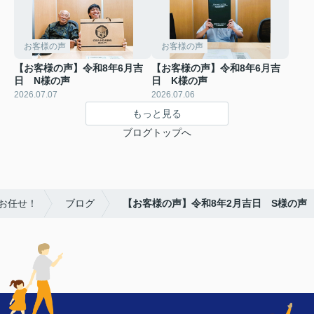
お客様の声
お客様の声
【お客様の声】令和8年6月吉
【お客様の声】令和8年6月吉
日 N様の声
日 K様の声
2026.07.07
2026.07.06
もっと見る
ブログトップへ
お任せ！
ブログ
【お客様の声】令和8年2月吉日 S様の声