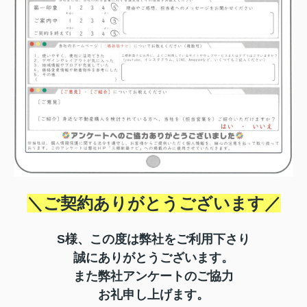
＼ご契約ありがとうございます／
S様、この度は弊社をご利用下さり
誠にありがとうございます。
また弊社アンケートのご協力
お礼申し上げます。