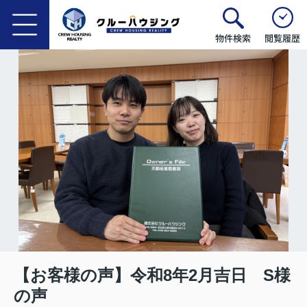
物件検索
閲覧履歴
【お客様の声】令和8年2月吉日 S様
の声