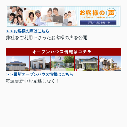
＞＞お客様の声はこちら
弊社をご利用下さったお客様の声を公開
＞＞最新オープンハウス情報はこちら
毎週更新中お見逃しなく！