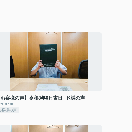
【お客様の声】令和8年6月吉日 K様の声
26.07.06
お客様の声