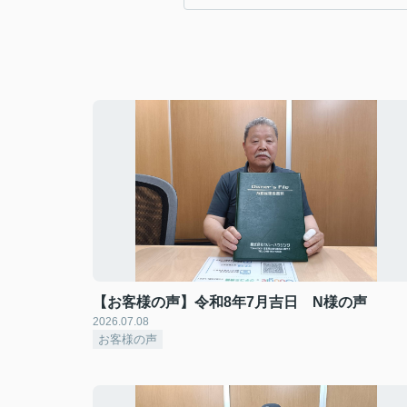
【お客様の声】令和8年7月吉日 N様の声
2026.07.08
お客様の声