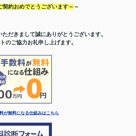
ご契約おめでとうございます～
～
いただきまして誠にありがとうございます。
トのご協力お礼申し上げます。
料が無料になる仕組みはこちら