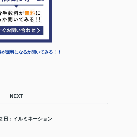
料が無料になるか聞いてみる！！
NEXT
２日：イルミネーション