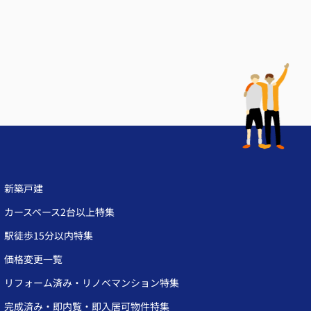
新築戸建
カースペース2台以上特集
駅徒歩15分以内特集
価格変更一覧
リフォーム済み・リノベマンション特集
完成済み・即内覧・即入居可物件特集