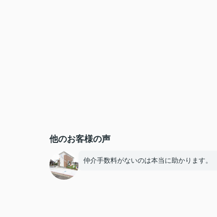
他のお客様の声
仲介手数料がないのは本当に助かります。