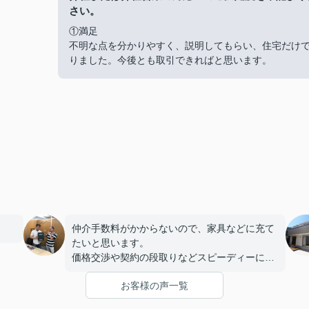
さい。
①満足
不明な点を分かりやすく、説明してもらい、住宅だけ
りました。今後とも取引できればと思います。
仲介手数料がかからないので、家具などに充て
たいと思います。
価格交渉や契約の段取りなどスピーディーに対
応してくれて、ありがとうございました。
お客様の声一覧