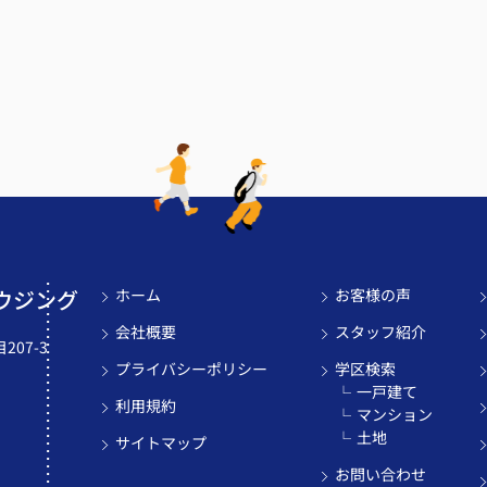
ウジング
ホーム
お客様の声
会社概要
スタッフ紹介
07-3
プライバシーポリシー
学区検索
一戸建て
利用規約
マンション
土地
サイトマップ
お問い合わせ