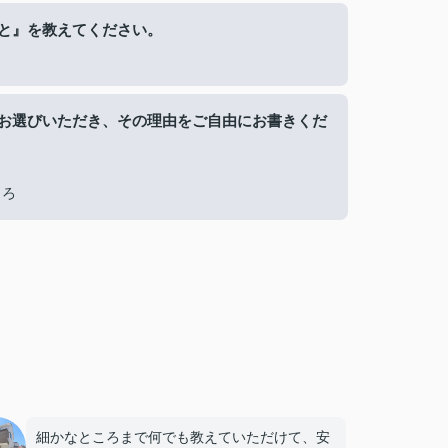
と』を教えてください。
お選びいただき、その理由をご自由にお書きくだ
ころ
細かなところまで何でも教えていただけて、安