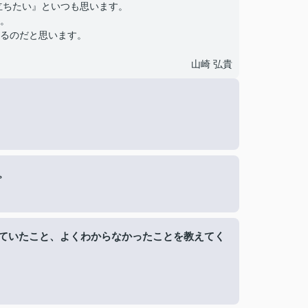
立ちたい』といつも思います。
。
るのだと思います。
山崎 弘貴
。
ていたこと、よくわからなかったことを教えてく