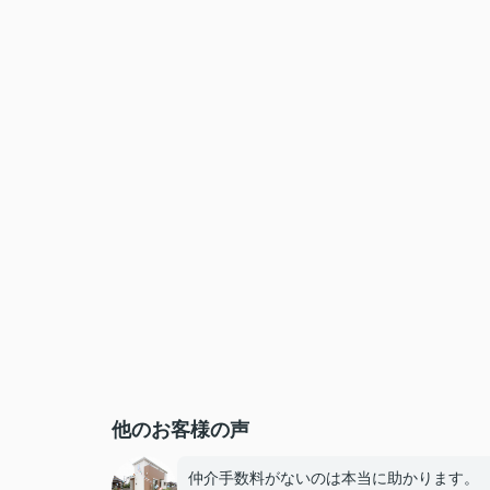
他のお客様の声
仲介手数料がないのは本当に助かります。