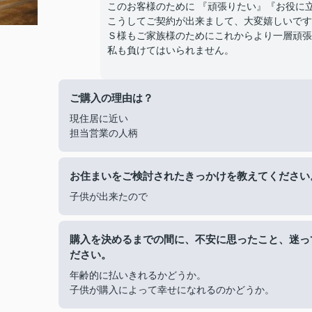
このお客様のために 『頑張りたい』『お役に
こうしてご契約が出来まして、大変嬉しいです
Ｓ様もご家族様のためにこれからより一層頑張
私も負けてはいられません。
ご購入の理由は？
現住居に近い
担当営業の人柄
お住まいをご検討されたきっかけを教えてください
子供が出来たので
購入を決めるまでの間に、不安に思ったこと、迷っ
ださい。
年齢的に払いきれるかどうか。
子供が購入によって幸せになれるのかどうか。