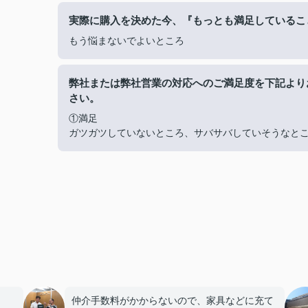
実際に購入を決めた今、『もっとも満足しているこ
もう悩まないでよいところ
弊社または弊社営業の対応へのご満足度を下記より
さい。
①満足
ガツガツしていないところ、サバサバしていそうなと
仲介手数料がかからないので、家具などに充て