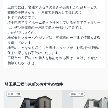
三郷市には、交通アクセスの良さや充実した行政サービス・
支援の手厚さから、一戸建てを購入して住むのに
おすすめの街です。
埼玉県内でマイホーム購入を検討している子育てファミリー
は、ぜひ三郷市の一戸建て購入を検討してみては
いかがでしょうか。
株式会社クルーハウジングは、三郷市の一戸建て情報を多数
提供しています。
地元のことを知り尽くした当社スタッフが、お客様の理想の
住まい探しをお手伝いいたします。
三郷市の一戸建ての購入を検討される際は、当社までぜひご
相談くださいませ。
埼玉県三郷市東町のおすすめ物件
新築一戸建
新築一戸建