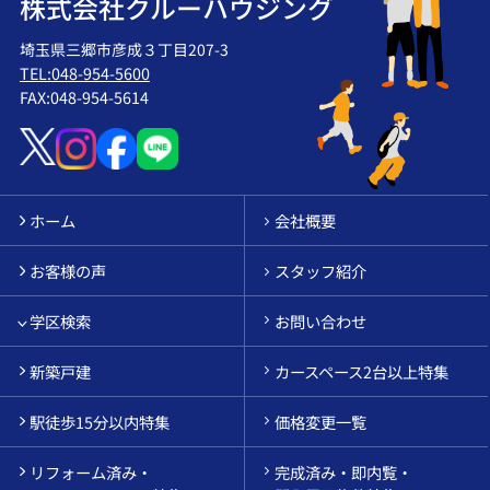
株式会社クルーハウジング
埼玉県三郷市彦成３丁目207-3
TEL:048-954-5600
FAX:048-954-5614
ホーム
会社概要
お客様の声
スタッフ紹介
学区検索
お問い合わせ
新築戸建
カースペース2台以上特集
駅徒歩15分以内特集
価格変更一覧
リフォーム済み・
完成済み・即内覧・