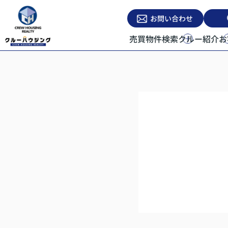
お問い合わせ
売買物件検索
クルー紹介
お