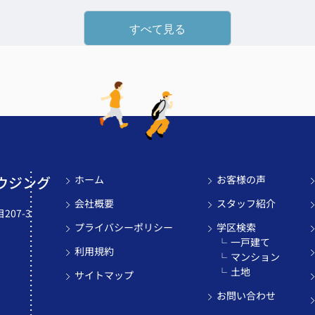
すべて見る
ウジング
ホーム
お客様の声
会社概要
スタッフ紹介
07-3
プライバシーポリシー
学区検索
一戸建て
利用規約
マンション
土地
サイトマップ
お問い合わせ