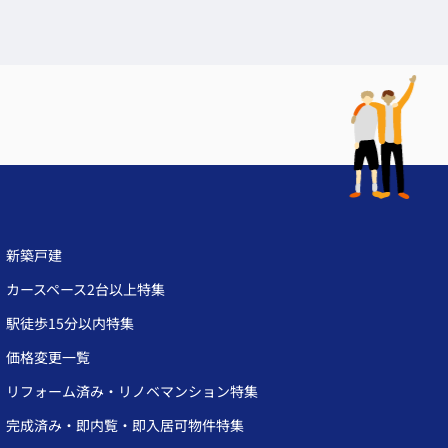
新築戸建
カースペース2台以上特集
駅徒歩15分以内特集
価格変更一覧
リフォーム済み・リノベマンション特集
完成済み・即内覧・即入居可物件特集