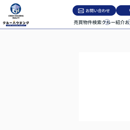
お問い合わせ
売買物件検索
クルー紹介
お