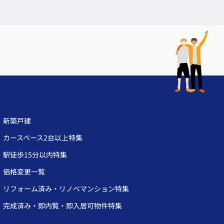
新築戸建
カースペース2台以上特集
駅徒歩15分以内特集
価格変更一覧
リフォーム済み・リノベマンション特集
完成済み・即内覧・即入居可物件特集