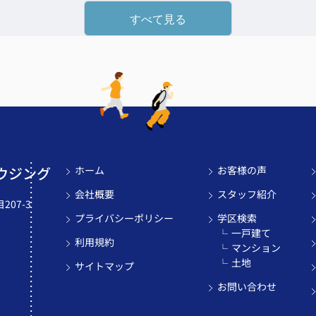
すべて見る
ウジング
ホーム
お客様の声
会社概要
スタッフ紹介
07-3
プライバシーポリシー
学区検索
一戸建て
利用規約
マンション
土地
サイトマップ
お問い合わせ