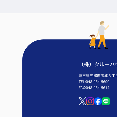
（株）クルーハ
埼玉県三郷市彦成３丁目2
TEL:048-954-5600
FAX:048-954-5614