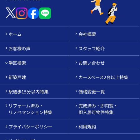
ホーム
会社概要
お客様の声
スタッフ紹介
学区検索
お問い合わせ
新築戸建
カースペース2台以上特集
駅徒歩15分以内特集
価格変更一覧
リフォーム済み・
完成済み・即内覧・
リノベマンション特集
即入居可物件特集
プライバシーポリシー
利用規約