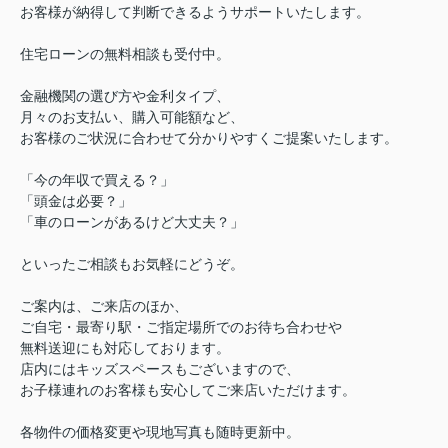
お客様が納得して判断できるようサポートいたします。
住宅ローンの無料相談も受付中。
金融機関の選び方や金利タイプ、
月々のお支払い、購入可能額など、
お客様のご状況に合わせて分かりやすくご提案いたします。
「今の年収で買える？」
「頭金は必要？」
「車のローンがあるけど大丈夫？」
といったご相談もお気軽にどうぞ。
ご案内は、ご来店のほか、
ご自宅・最寄り駅・ご指定場所でのお待ち合わせや
無料送迎にも対応しております。
店内にはキッズスペースもございますので、
お子様連れのお客様も安心してご来店いただけます。
各物件の価格変更や現地写真も随時更新中。