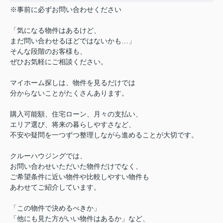
※事前に必ずお問い合わせください
「気になる物件はあるけど、
まだ問い合わせるほどではないかも…」
そんな段階のお客様も、
ぜひお気軽にご相談ください。
マイホーム探しは、物件を見るだけでは
分からないことがたくさんあります。
購入可能額、住宅ローン、月々の支払い、
エリア選び、将来の暮らしやすさなど、
不安や疑問を一つずつ整理しながら進めることが大切です。
クルーハウジングでは、
お問い合わせいただいた物件だけでなく、
ご希望条件に近い物件や比較しやすい物件も
あわせてご紹介しています。
「この物件で決めるべきか」
「他にも見た方がいい物件はあるか」など、