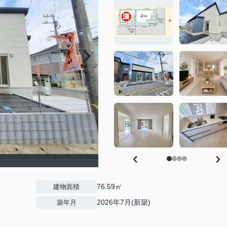
76.59㎡
建物面積
2026年7月(新築)
築年月