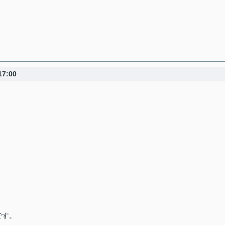
7:00
です。