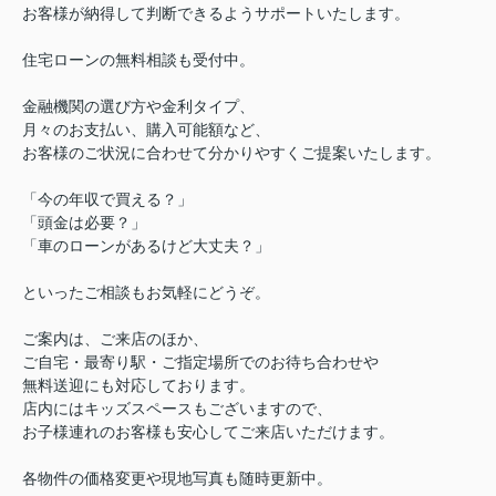
お客様が納得して判断できるようサポートいたします。
住宅ローンの無料相談も受付中。
金融機関の選び方や金利タイプ、
月々のお支払い、購入可能額など、
お客様のご状況に合わせて分かりやすくご提案いたします。
「今の年収で買える？」
「頭金は必要？」
「車のローンがあるけど大丈夫？」
といったご相談もお気軽にどうぞ。
ご案内は、ご来店のほか、
ご自宅・最寄り駅・ご指定場所でのお待ち合わせや
無料送迎にも対応しております。
店内にはキッズスペースもございますので、
お子様連れのお客様も安心してご来店いただけます。
各物件の価格変更や現地写真も随時更新中。