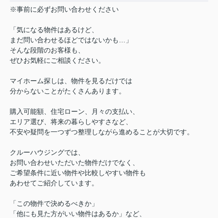
※事前に必ずお問い合わせください
「気になる物件はあるけど、
まだ問い合わせるほどではないかも…」
そんな段階のお客様も、
ぜひお気軽にご相談ください。
マイホーム探しは、物件を見るだけでは
分からないことがたくさんあります。
購入可能額、住宅ローン、月々の支払い、
エリア選び、将来の暮らしやすさなど、
不安や疑問を一つずつ整理しながら進めることが大切です。
クルーハウジングでは、
お問い合わせいただいた物件だけでなく、
ご希望条件に近い物件や比較しやすい物件も
あわせてご紹介しています。
「この物件で決めるべきか」
「他にも見た方がいい物件はあるか」など、