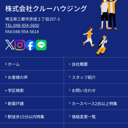
株式会社クルーハウジング
埼玉県三郷市彦成３丁目207-3
TEL:048-954-5600
FAX:048-954-5614
ホーム
会社概要
お客様の声
スタッフ紹介
学区検索
お問い合わせ
新築戸建
カースペース2台以上特集
駅徒歩15分以内特集
価格変更一覧