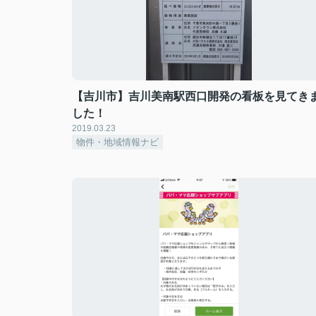
【吉川市】吉川美南駅西口開発の看板を見てき
した！
2019.03.23
物件・地域情報ナビ