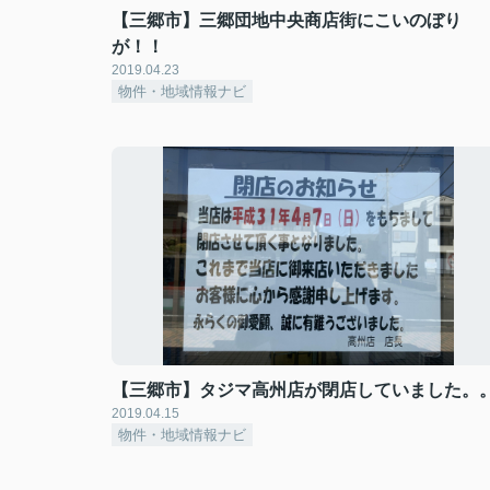
【三郷市】三郷団地中央商店街にこいのぼり
が！！
2019.04.23
物件・地域情報ナビ
【三郷市】タジマ高州店が閉店していました。
2019.04.15
物件・地域情報ナビ