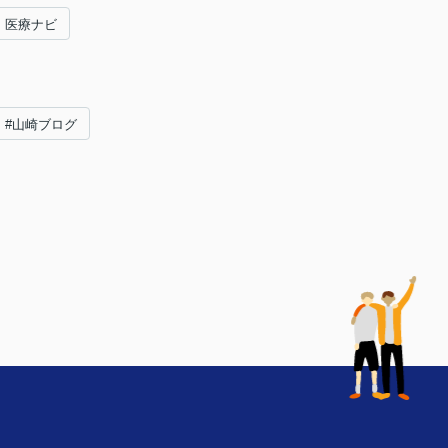
医療ナビ
#山崎ブログ