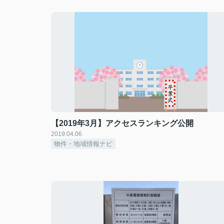
【2019年3月】アクセスランキング公開
2019.04.06
物件・地域情報ナビ