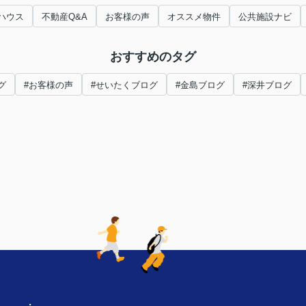
ハウス
不動産Q&A
お客様の声
オススメ物件
公共施設ナビ
おすすめのタグ
グ
#お客様の声
#せいたくブログ
#金島ブログ
#深井ブログ