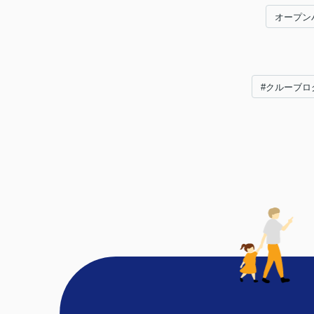
オープン
#クルーブロ