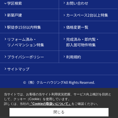
学区検索
お問い合わせ
新築戸建
カースペース2台以上特集
駅徒歩15分以内特集
価格変更一覧
リフォーム済み・
完成済み・即内覧・
リノベマンション特集
即入居可物件特集
プライバシーポリシー
利用規約
サイトマップ
©（株）クルーハウジングAll Rights Reserved.
当サイトでは、お客様の当サイト利用状況把握、サービス向上検討を目的と
して、クッキー（Cookie）を使用しています。
詳しくは、当社の
「Cookieの取扱いについて」
をご確認ください。
閉じる