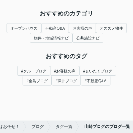
おすすめのカテゴリ
オープンハウス
不動産Q&A
お客様の声
オススメ物件
物件・地域情報ナビ
公共施設ナビ
おすすめのタグ
#クルーブログ
#お客様の声
#せいたくブログ
#金島ブログ
#深井ブログ
#不動産Q&A
はお任せ！
ブログ
タグ一覧
山崎ブログのブログ一覧