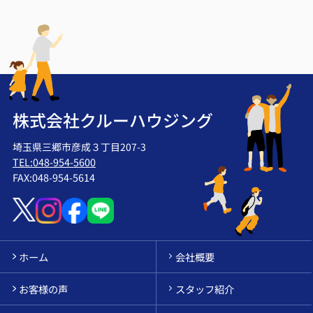
株式会社クルーハウジング
埼玉県三郷市彦成３丁目207-3
TEL:048-954-5600
FAX:048-954-5614
ホーム
会社概要
お客様の声
スタッフ紹介