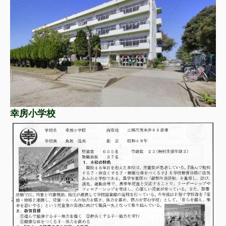
幸房小学校