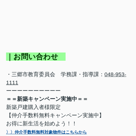
｜お問い合わせ
・三郷市教育委員会 学務課・指導課：
048-953-
1111
ーーーーーーーーーー
＝＝新築キャンペーン実施中＝＝
新築戸建購入者様限定
【仲介手数料無料キャンペーン実施中】
お得に新生活を始めよう！！
〉〉仲介手数料無料対象物件はこちらから