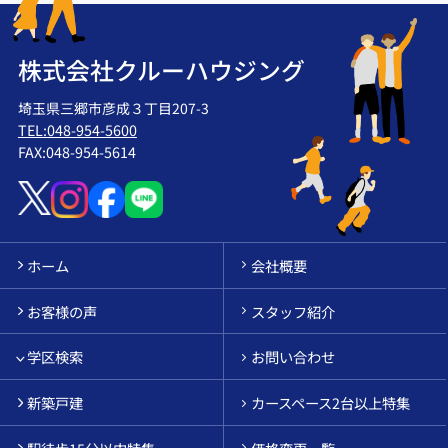
株式会社クルーハウジング
埼玉県三郷市彦成３丁目207-3
TEL:048-954-5600
FAX:048-954-5614
ホーム
会社概要
お客様の声
スタッフ紹介
学区検索
お問い合わせ
新築戸建
カースペース2台以上特集