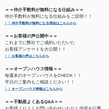
＝＝仲介手数料が無料になる仕組み＝＝
仲介手数料が無料になる仕組みをご説明！！
〉〉仲介手数料が無料になる理由はこちらから
＝＝お客様の声公開中＝＝
これまでに弊社でご成約いただいた
お客様アンケートを大公開！！
〉〉お客様の声はこちらから
＝＝オープンハウス情報＝＝
毎週末のオープンハウスをCHECK！！
平日のご案内もご相談ください！！
〉〉オープンハウス情報はこちらから
＝＝不動産よくあるQ&A＝＝
お客様よりよくお問い合わせいただく内容を記事