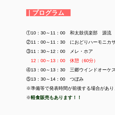
｜プログラム
①10：30～11：00 和太鼓倶楽部 源流
②11：00～11：30 におどりハーモニカ
③11：30～12：00 メレ・ホア
12：00～13：00 休憩（60分）
④13：00～13：30 三郷ウインドオーケ
⑤13：30～14：00 つぼみ
※準備等で発表時間が前後する場合があり
※
軽食販売もあります！！