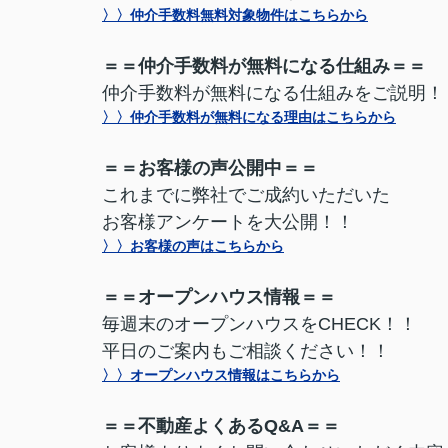
〉〉仲介手数料無料対象物件はこちらから
＝＝仲介手数料が無料になる仕組み＝＝
仲介手数料が無料になる仕組みをご説明！
〉〉仲介手数料が無料になる理由はこちらから
＝＝お客様の声公開中＝＝
これまでに弊社でご成約いただいた
お客様アンケートを大公開！！
〉〉お客様の声はこちらから
＝＝オープンハウス情報＝＝
毎週末のオープンハウスをCHECK！！
平日のご案内もご相談ください！！
〉〉オープンハウス情報はこちらから
＝＝不動産よくあるQ&A＝＝