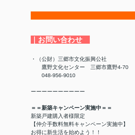
｜お問い合わせ
・（公財）三郷市文化振興公社
鷹野文化センター 三郷市鷹野4-70
048-956-9010
ーーーーーーーーーー
＝＝新築キャンペーン実施中＝＝
新築戸建購入者様限定
【仲介手数料無料キャンペーン実施中】
お得に新生活を始めよう！！