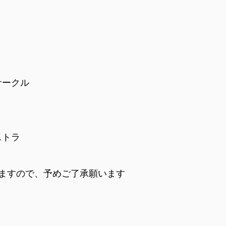
サークル
ストラ
ますので、予めご了承願います