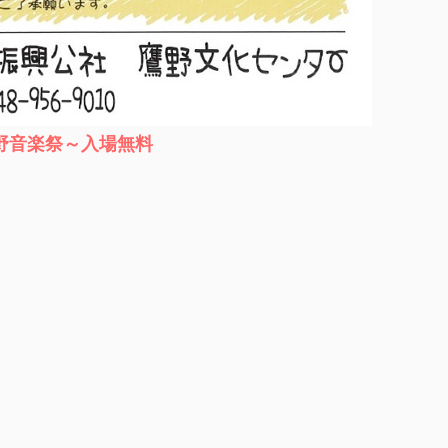
野音楽祭～入場無料