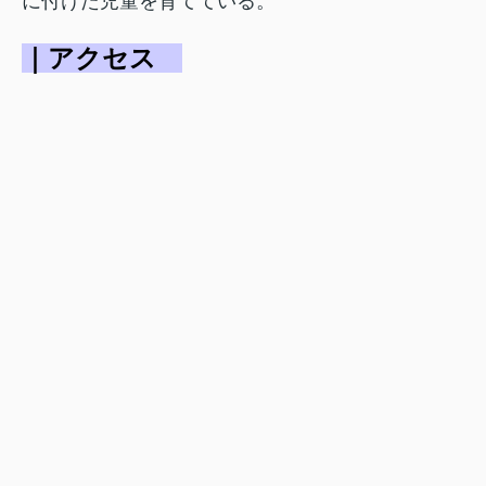
に付けた児童を育てている。
｜アクセス