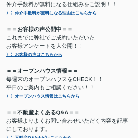
仲介手数料が無料になる仕組みをご説明！！
〉〉仲介手数料が無料になる理由はこちらから
＝＝お客様の声公開中＝＝
これまでに弊社でご成約いただいた
お客様アンケートを大公開！！
〉〉お客様の声はこちらから
＝＝オープンハウス情報＝＝
毎週末のオープンハウスをCHECK！！
平日のご案内もご相談ください！！
〉〉オープンハウス情報はこちらから
＝＝不動産よくあるQ&A＝＝
お客様よりよくお問い合わせいただく内容を記事
にしております。
〉〉不動産Q&Aナビはこちらから