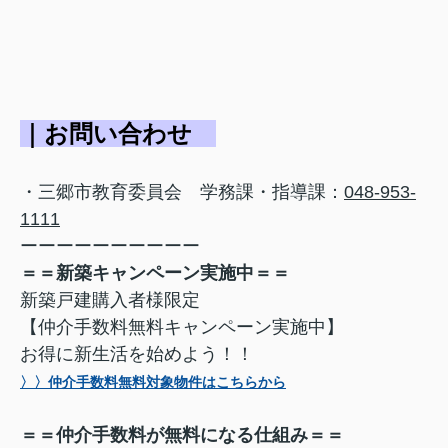
｜お問い合わせ
・三郷市教育委員会 学務課・指導課：
048-953-
1111
ーーーーーーーーーー
＝＝新築キャンペーン実施中＝＝
新築戸建購入者様限定
【仲介手数料無料キャンペーン実施中】
お得に新生活を始めよう！！
〉〉仲介手数料無料対象物件はこちらから
＝＝仲介手数料が無料になる仕組み＝＝