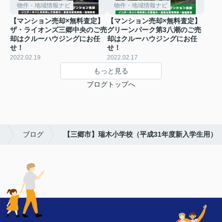
物件・地域情報ナビ
物件・地域情報ナビ
【マンション売却×無料査定】
【マンション売却×無料査定】
ザ・ライオンズ三郷中央のご売
グリーンパーク第3八潮のご売
却はクルーハウジングにお任
却はクルーハウジングにお任
せ！
せ！
2022.02.19
2022.02.17
もっと見る
ブログトップへ
！
ブログ
【三郷市】瑞木小学校（平成31年度新入学生用）