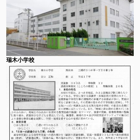
瑞木小学校