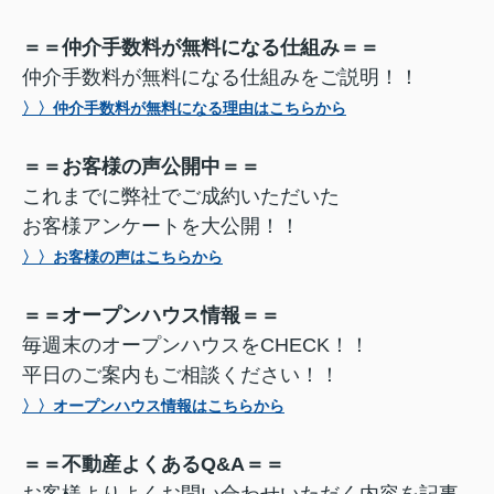
＝＝仲介手数料が無料になる仕組み＝＝
仲介手数料が無料になる仕組みをご説明！！
〉〉仲介手数料が無料になる理由はこちらから
＝＝お客様の声公開中＝＝
これまでに弊社でご成約いただいた
お客様アンケートを大公開！！
〉〉お客様の声はこちらから
＝＝オープンハウス情報＝＝
毎週末のオープンハウスをCHECK！！
平日のご案内もご相談ください！！
〉〉オープンハウス情報はこちらから
＝＝不動産よくあるQ&A＝＝