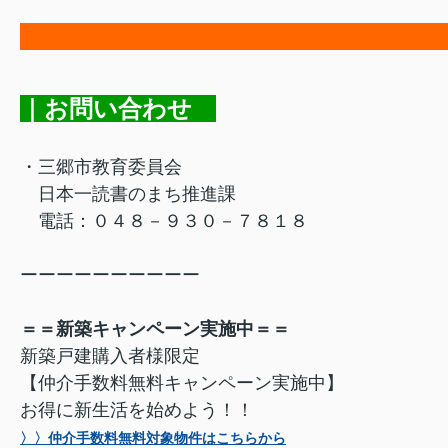
｜お問い合わせ
・三郷市教育委員会
日本一読書のまち推進課
電話：０４８－９３０－７８１８
ーーーーーーーーーー
＝＝新築キャンペーン実施中＝＝
新築戸建購入者様限定
【仲介手数料無料キャンペーン実施中】
お得に新生活を始めよう！！
〉〉仲介手数料無料対象物件はこちらから