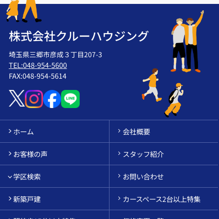
株式会社クルーハウジング
埼玉県三郷市彦成３丁目207-3
TEL:048-954-5600
FAX:048-954-5614
ホーム
会社概要
お客様の声
スタッフ紹介
学区検索
お問い合わせ
新築戸建
カースペース2台以上特集