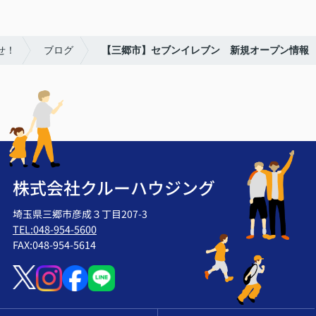
せ！
ブログ
【三郷市】セブンイレブン 新規オープン情報
株式会社クルーハウジング
埼玉県三郷市彦成３丁目207-3
TEL:048-954-5600
FAX:048-954-5614