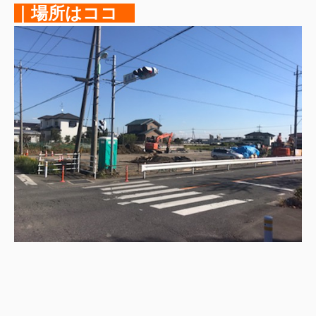
｜場所はココ