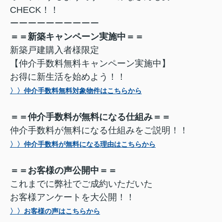
CHECK！！
ーーーーーーーーーー
＝＝新築キャンペーン実施中＝＝
新築戸建購入者様限定
【仲介手数料無料キャンペーン実施中】
お得に新生活を始めよう！！
〉〉仲介手数料無料対象物件はこちらから
＝＝仲介手数料が無料になる仕組み＝＝
仲介手数料が無料になる仕組みをご説明！！
〉〉仲介手数料が無料になる理由はこちらから
＝＝お客様の声公開中＝＝
これまでに弊社でご成約いただいた
お客様アンケートを大公開！！
〉〉お客様の声はこちらから