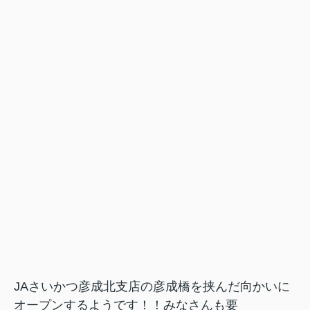
JAさいかつ彦成北支店の彦成橋を挟んだ向かいに
オープンするようです！！みなさんも要