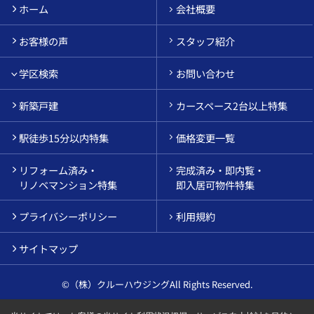
ホーム
会社概要
お客様の声
スタッフ紹介
学区検索
お問い合わせ
新築戸建
カースペース2台以上特集
駅徒歩15分以内特集
価格変更一覧
リフォーム済み・
完成済み・即内覧・
リノベマンション特集
即入居可物件特集
プライバシーポリシー
利用規約
サイトマップ
©（株）クルーハウジングAll Rights Reserved.