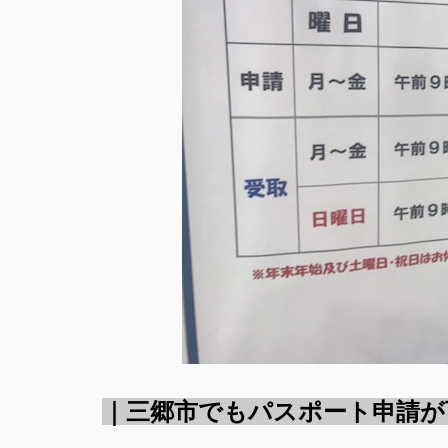
｜三郷市でもパスポート申請