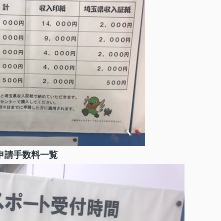
申請手数料一覧