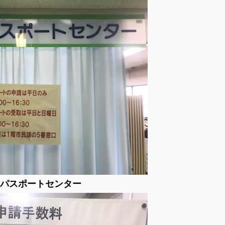
パスポートセンター