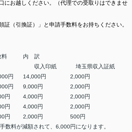
口にお越しください。（代理での受取りはできませ
領証（引換証）」と申請手数料をお持ちください。
数料
内 訳
収入印紙
埼玉県収入証紙
,000円
14,000円
2,000円
,000円
9,000円
2,000円
000円
4,000円
2,000円
000円
4,000円
2,000円
500円
2,000円
500円
手数料が減額されて、6,000円になります。