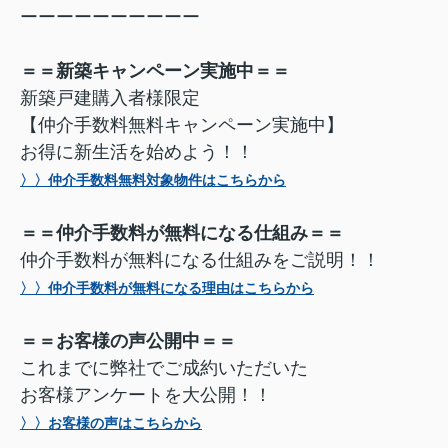
ーーーーーーーーーー
＝＝新築キャンペーン実施中＝＝
新築戸建購入者様限定
【仲介手数料無料キャンペーン実施中】
お得に新生活を始めよう！！
〉〉仲介手数料無料対象物件はこちらから
＝＝仲介手数料が無料になる仕組み＝＝
仲介手数料が無料になる仕組みをご説明！！
〉〉仲介手数料が無料になる理由はこちらから
＝＝お客様の声公開中＝＝
これまでに弊社でご成約いただいた
お客様アンケートを大公開！！
〉〉お客様の声はこちらから