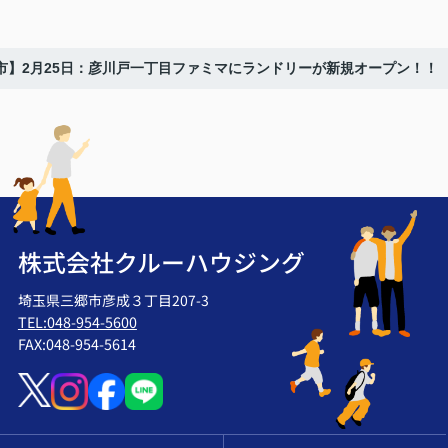
市】2月25日：彦川戸一丁目ファミマにランドリーが新規オープン！！
株式会社クルーハウジング
埼玉県三郷市彦成３丁目207-3
TEL:048-954-5600
FAX:048-954-5614