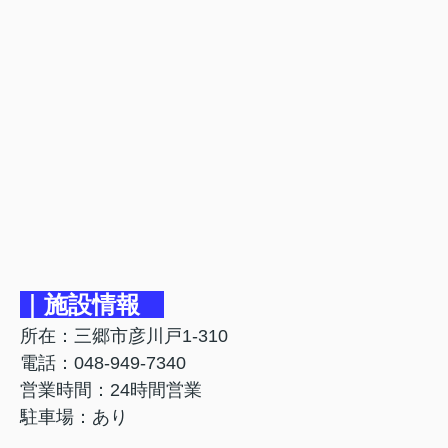
｜施設情報
所在：三郷市彦川戸1-310
電話：048-949-7340
営業時間：24時間営業
駐車場：あり