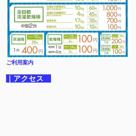
ご利用案内
｜アクセス