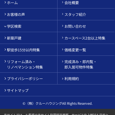
ホーム
会社概要
お客様の声
スタッフ紹介
学区検索
お問い合わせ
新築戸建
カースペース2台以上特集
駅徒歩15分以内特集
価格変更一覧
リフォーム済み・
完成済み・即内覧・
リノベマンション特集
即入居可物件特集
プライバシーポリシー
利用規約
サイトマップ
©（株）クルーハウジングAll Rights Reserved.