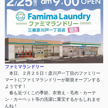
ファミマランドリー
本日、２月２５日！彦川戸一丁目のファミリー
マートにファミマランドリーが新規オープンする
ようです！
春も近づくこの季節、衣替え・毛布・カーテ
ン・カーペット等の洗濯に重宝するかもしれませ
んね！