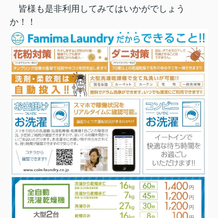
皆様も是非利用してみてはいかがでしょう
か！！