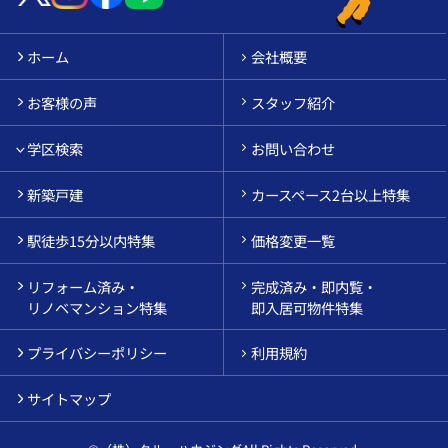
ホーム
会社概要
お客様の声
スタッフ紹介
学区検索
お問い合わせ
新築戸建
カースペース2台以上特集
駅徒歩15分以内特集
価格変更一覧
リフォーム済み・
完成済み・即内覧・
リノベマンション特集
即入居可物件特集
プライバシーポリシー
利用規約
サイトマップ