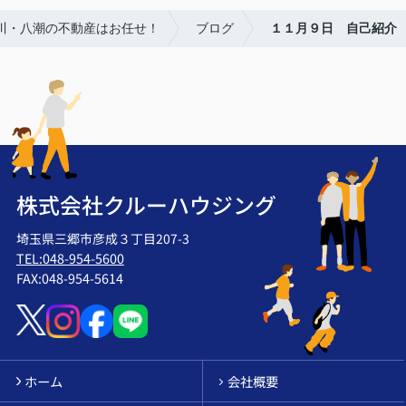
吉川・八潮の不動産はお任せ！
ブログ
１１月９日 自己紹介
株式会社クルーハウジング
埼玉県三郷市彦成３丁目207-3
TEL:048-954-5600
FAX:048-954-5614
ホーム
会社概要