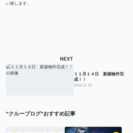
い致します。
NEXT
１１月１４日 新築物件完
成！！
2016.11.14
”クルーブログ”おすすめ記事