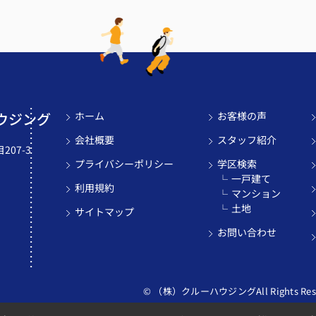
ウジング
ホーム
お客様の声
会社概要
スタッフ紹介
07-3
プライバシーポリシー
学区検索
一戸建て
利用規約
マンション
土地
サイトマップ
お問い合わせ
© （株）クルーハウジングAll Rights Rese