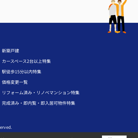
新築戸建
カースペース2台以上特集
駅徒歩15分以内特集
価格変更一覧
リフォーム済み・リノベマンション特集
完成済み・即内覧・即入居可物件特集
rved.