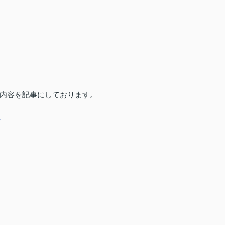
内容を記事にしております。
ら