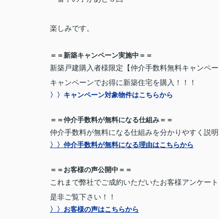
楽しみです。
＝＝新築キャンペーン実施中＝＝
新築戸建購入者様限定【仲介手数料無料キャンペー
キャンペーンでお得に新築住宅を購入！！！
〉〉キャンペーン対象物件はこちらから
＝＝仲介手数料が無料になる仕組み＝＝
仲介手数料が無料になる仕組みを分かりやすく説明
〉〉仲介手数料が無料になる理由はこちらから
＝＝お客様の声公開中＝＝
これまで弊社でご成約いただいたお客様アンケート
是非ご覧下さい！！
〉〉お客様の声はこちらから