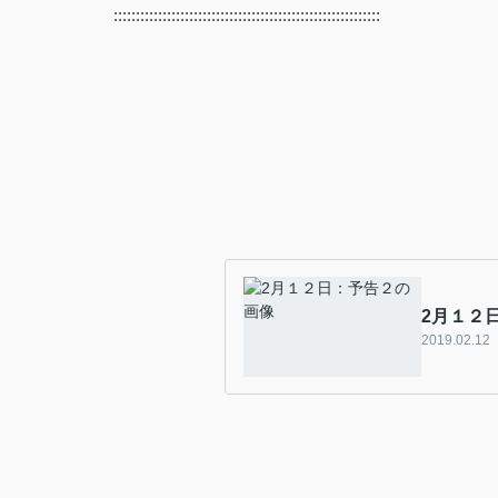
::::::::::::::::::::::::::::::::::::::::::::::::::::::::::::
2月１２
2019.02.12