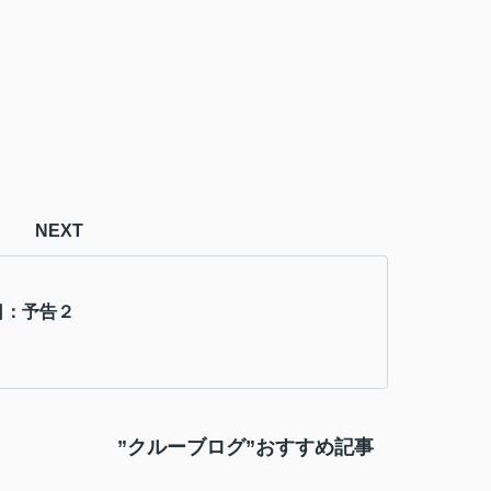
NEXT
日：予告２
”クルーブログ”おすすめ記事