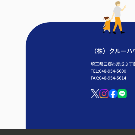
（株）クルーハ
埼玉県三郷市彦成３丁目2
TEL:048-954-5600
FAX:048-954-5614