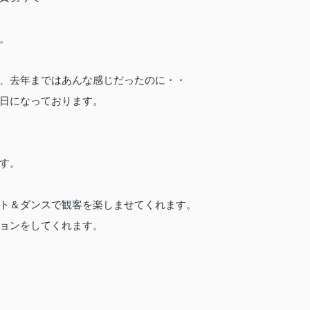
。
、去年まではあんな感じだったのに・・
日になっております。
す。
ト＆ダンスで観客を楽しませてくれます。
ョンをしてくれます。