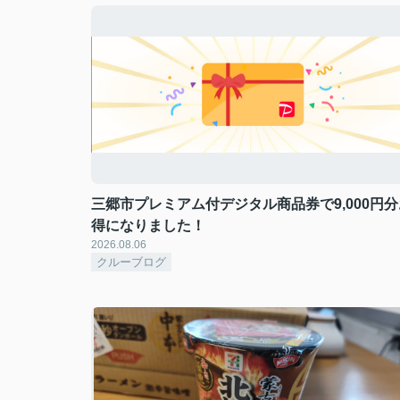
三郷市プレミアム付デジタル商品券で9,000円分
得になりました！
2026.08.06
クルーブログ