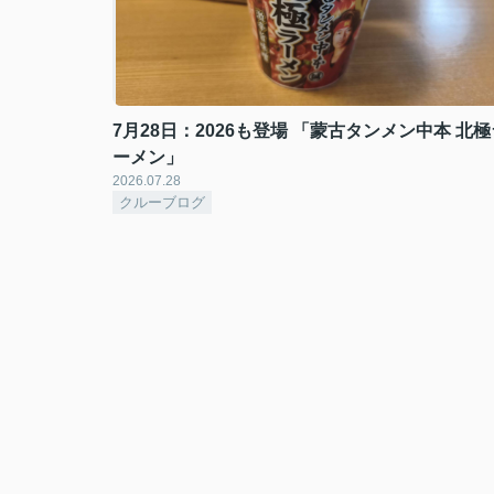
7月28日：2026も登場 「蒙古タンメン中本 北極
ーメン」
2026.07.28
クルーブログ