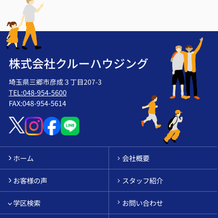
株式会社クルーハウジング
埼玉県三郷市彦成３丁目207-3
TEL:048-954-5600
FAX:048-954-5614
ホーム
会社概要
お客様の声
スタッフ紹介
学区検索
お問い合わせ