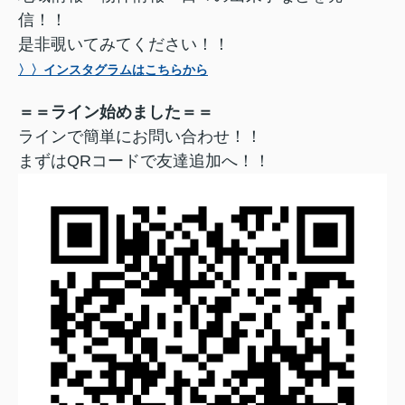
信！！
是非覗いてみてください！！
〉〉インスタグラムはこちらから
＝＝ライン始めました＝＝
ラインで簡単にお問い合わせ！！
まずはQRコードで友達追加へ！！