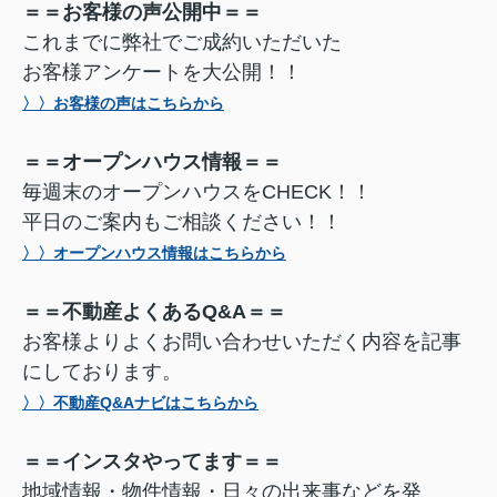
＝＝お客様の声公開中＝＝
これまでに弊社でご成約いただいた
お客様アンケートを大公開！！
〉〉お客様の声はこちらから
＝＝オープンハウス情報＝＝
毎週末のオープンハウスをCHECK！！
平日のご案内もご相談ください！！
〉〉オープンハウス情報はこちらから
＝＝不動産よくあるQ&A＝＝
お客様よりよくお問い合わせいただく内容を記事
にしております。
〉〉不動産Q&Aナビはこちらから
＝＝インスタやってます＝＝
地域情報・物件情報・日々の出来事などを発