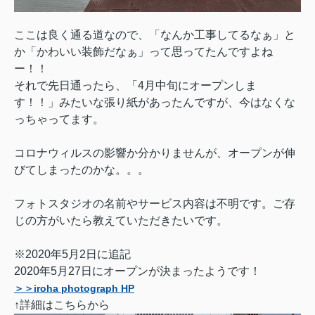
ここは良く通る道なので、「なんか工事してるなぁ」と
か「かわいい装飾だなぁ」って思ってたんですよね
ー！！
それで先日通ったら、「4月中旬にオープンしま
す！！」みたいな張り紙があったんですが、今はなくな
っちゃってます。
コロナウィルスの影響か分かりませんが、オープンが伸
びてしまったのかな。。。
フォトスタジオの名前やサービス内容は不明です。
ご存
じの方がいたら教えていただきたいです。
※2020年5月2日に追記
2020年5月27日にオープンが決まったようです！
＞＞iroha photograph HP
↑詳細はこちらから