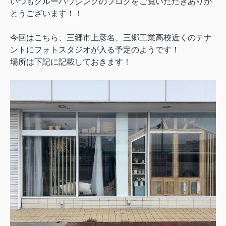
いつもクルーハウジングのブログをご覧いただきありが
とうございます！！
今回はこちら、三郷市上彦名、三郷工業高校近くのテナ
ントにフォトスタジオが入る予定のようです！
場所は下記に記載しておきます！