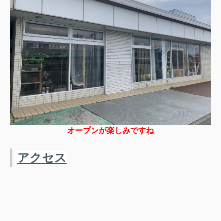
オープンが楽しみですね
アクセス