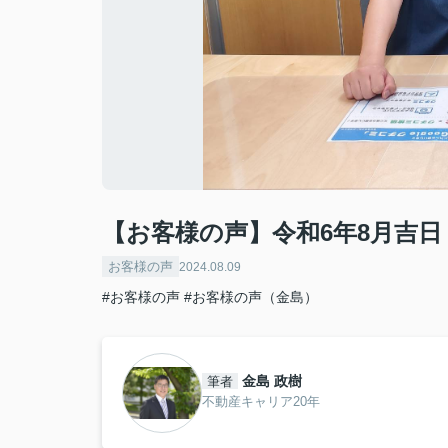
【お客様の声】令和6年8月吉日
お客様の声
2024.08.09
#お客様の声
#お客様の声（金島）
金島 政樹
筆者
不動産キャリア20年