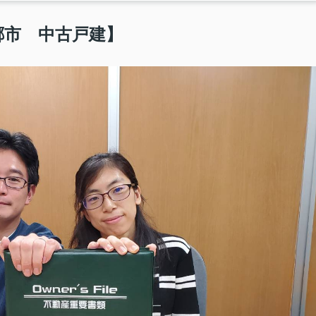
郷市 中古戸建】