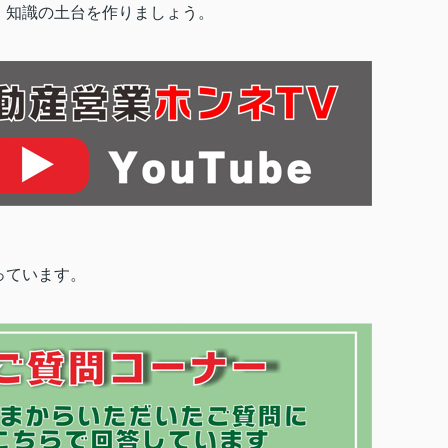
、知識の土台を作りましょう。
っています。