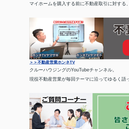
マイホームを購入する前に不動産取引に対する
＞＞不動産営業ホンネTV
クルーハウジングのYouTubeチャンネル。
現役不動産営業が毎回テーマに沿ってゆるく語