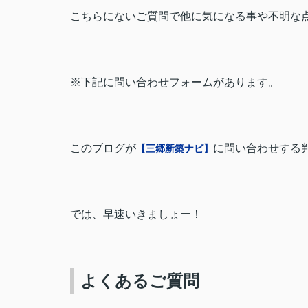
こちらにないご質問で他に気になる事や不明な
※下記に問い合わせフォームがあります。
このブログが
に問い合わせする
【三郷新築ナビ】
では、早速いきましょー！
よくあるご質問