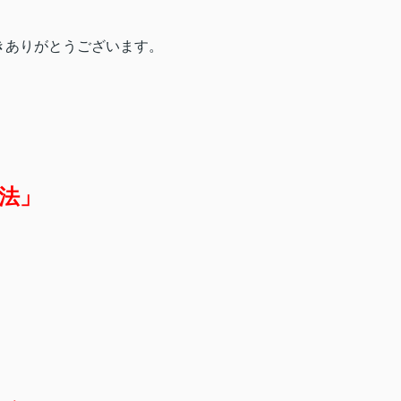
きありがとうございます。
法」