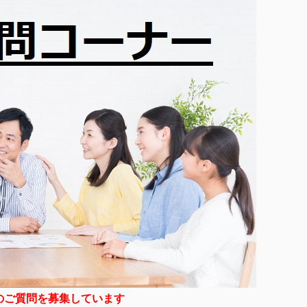
のご質問を募集しています