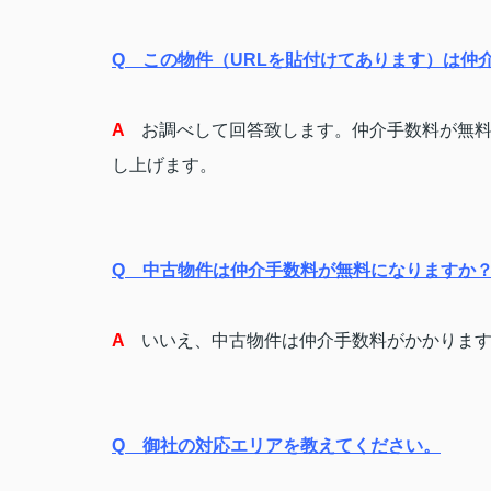
Q この物件（URLを貼付けてあります）は仲
A
お調べして回答致します。
仲介手数料が無
し上げます。
Q 中古物件は仲介手数料が無料になりますか
A
いいえ、中古物件は仲介手数料がかかりま
Q
御社の対応エリアを教えてください。