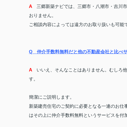
A
三郷新築ナビでは、三郷市・八潮市・吉川
おりません。
ご相談内容によっては遠方のお取り扱いも可能
Q
仲介手数料無料だと他の不動産会社と比べ
A
いいえ、そんなことはありません。むしろ
す。
簡潔にご説明します。
新築建売住宅のご契約に必要となる一連のお仕
はその上に仲介手数料無料というサービスを付