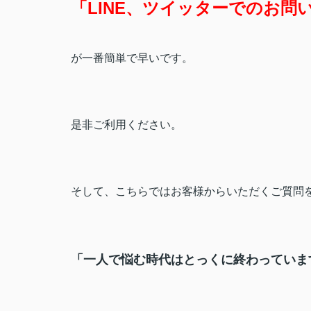
「LINE、ツイッターでのお問
が一番簡単で早いです。
是非ご利用ください。
そして、こちらではお客様からいただくご質問
「一人で悩む時代はとっくに終わっていま