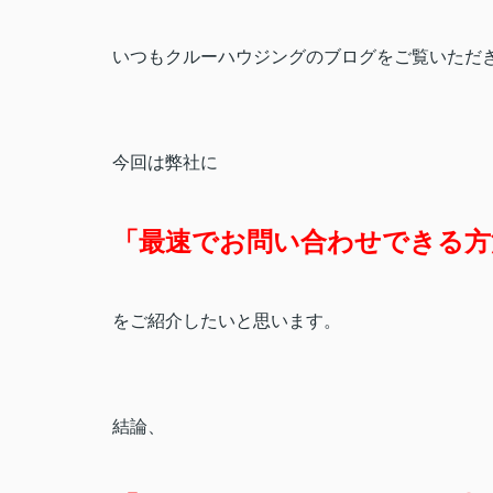
いつもクルーハウジングのブログをご覧いただ
今回は弊社に
「最速でお問い合わせできる方
をご紹介したいと思います。
結論、