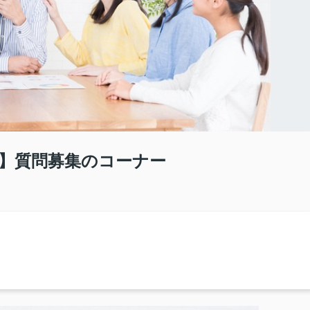
】質問募集のコーナー