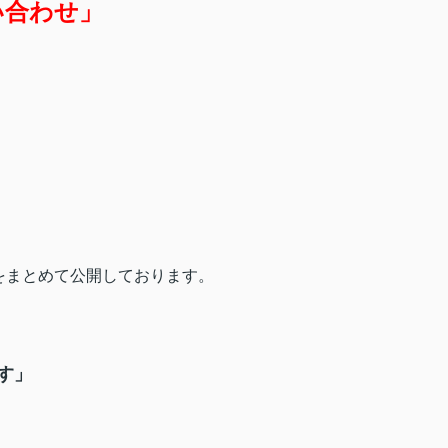
い合わせ」
をまとめて公開しております。
す」