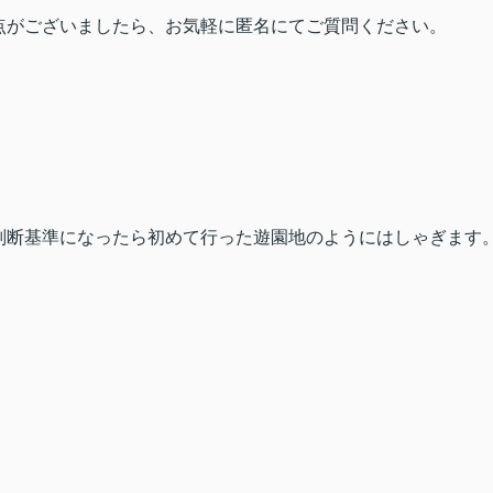
点がございましたら、お気軽に匿名にてご質問ください。
判断基準になったら初めて行った遊園地のようにはしゃぎます