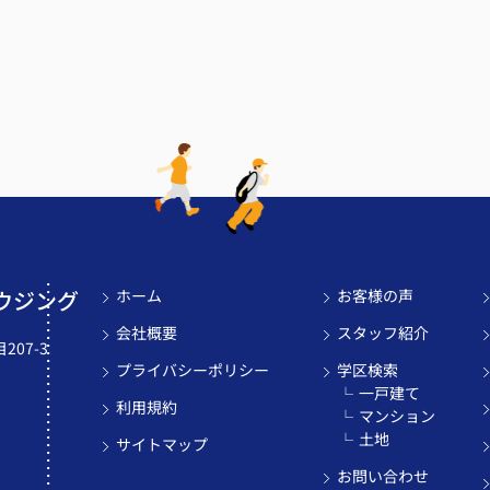
ウジング
ホーム
お客様の声
会社概要
スタッフ紹介
07-3
プライバシーポリシー
学区検索
一戸建て
利用規約
マンション
土地
サイトマップ
お問い合わせ