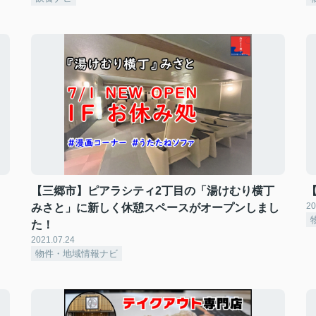
【三郷市】ピアラシティ2丁目の「湯けむり横丁
20
みさと」に新しく休憩スペースがオープンしまし
た！
2021.07.24
物件・地域情報ナビ