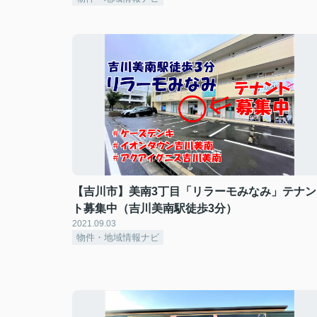
【吉川市】美南3丁目「リラーモみなみ」テナン
ト募集中（吉川美南駅徒歩3分）
2021.09.03
物件・地域情報ナビ