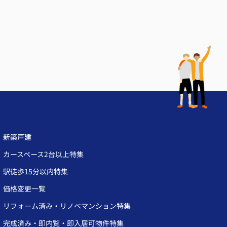
新築戸建
カースペース2台以上特集
駅徒歩15分以内特集
価格変更一覧
リフォーム済み・リノベマンション特集
完成済み・即内覧・即入居可物件特集