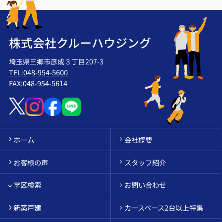
株式会社クルーハウジング
埼玉県三郷市彦成３丁目207-3
TEL:048-954-5600
FAX:048-954-5614
ホーム
会社概要
お客様の声
スタッフ紹介
学区検索
お問い合わせ
新築戸建
カースペース2台以上特集