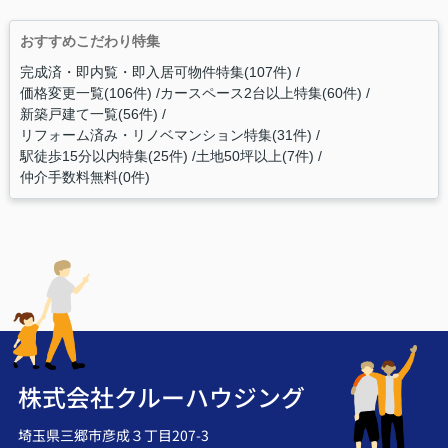
おすすめこだわり特集
完成済・即内覧・即入居可物件特集(107件)
価格変更一覧(106件)
カースペース2台以上特集(60件)
新築戸建て一覧(56件)
リフォーム済み・リノベマンション特集(31件)
駅徒歩15分以内特集(25件)
土地50坪以上(7件)
仲介手数料無料(0件)
株式会社クルーハウジング
埼玉県三郷市彦成３丁目207-3