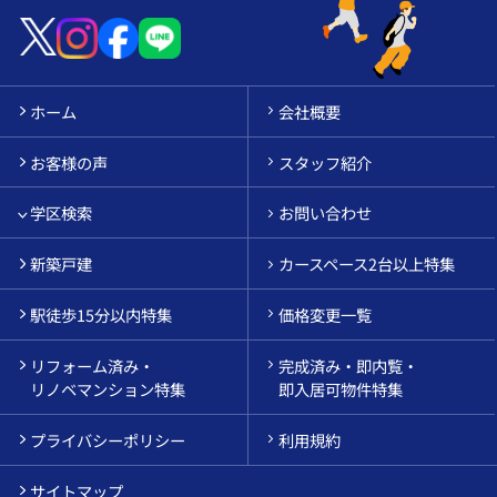
ホーム
会社概要
お客様の声
スタッフ紹介
学区検索
お問い合わせ
新築戸建
カースペース2台以上特集
駅徒歩15分以内特集
価格変更一覧
リフォーム済み・
完成済み・即内覧・
リノベマンション特集
即入居可物件特集
プライバシーポリシー
利用規約
サイトマップ