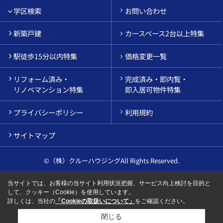
学区検索
お問い合わせ
新築戸建
カースペース2台以上特集
駅徒歩15分以内特集
価格変更一覧
リフォーム済み・
完成済み・即内覧・
リノベマンション特集
即入居可物件特集
プライバシーポリシー
利用規約
サイトマップ
©（株）クルーハウジングAll Rights Reserved.
当サイトでは、お客様の当サイト利用状況把握、サービス向上検討を目的と
して、クッキー（Cookie）を使用しています。
詳しくは、当社の
「Cookieの取扱いについて」
をご確認ください。
閉じる