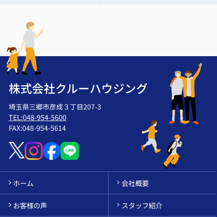
株式会社クルーハウジング
埼玉県三郷市彦成３丁目207-3
TEL:048-954-5600
FAX:048-954-5614
ホーム
会社概要
お客様の声
スタッフ紹介