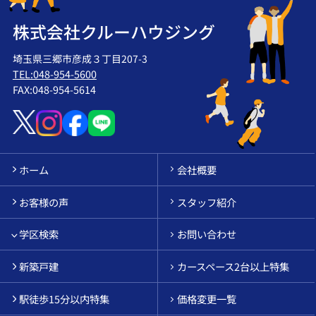
株式会社クルーハウジング
埼玉県三郷市彦成３丁目207-3
TEL:048-954-5600
FAX:048-954-5614
ホーム
会社概要
お客様の声
スタッフ紹介
学区検索
お問い合わせ
新築戸建
カースペース2台以上特集
駅徒歩15分以内特集
価格変更一覧