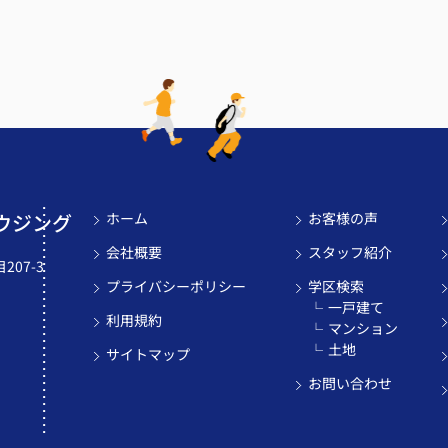
ウジング
ホーム
お客様の声
会社概要
スタッフ紹介
07-3
プライバシーポリシー
学区検索
一戸建て
利用規約
マンション
土地
サイトマップ
お問い合わせ