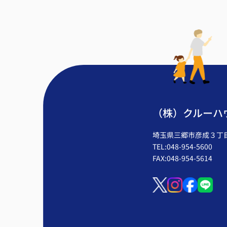
（株）クルーハ
埼玉県三郷市彦成３丁目2
TEL:048-954-5600
FAX:048-954-5614