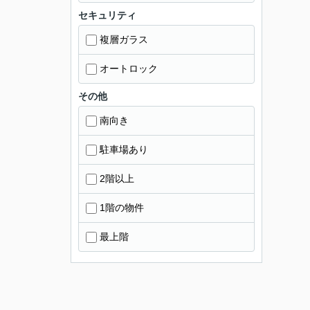
セキュリティ
複層ガラス
オートロック
その他
南向き
駐車場あり
2階以上
1階の物件
最上階