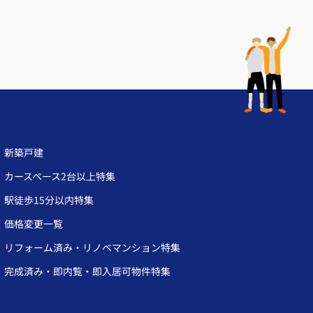
新築戸建
カースペース2台以上特集
駅徒歩15分以内特集
価格変更一覧
リフォーム済み・リノベマンション特集
完成済み・即内覧・即入居可物件特集