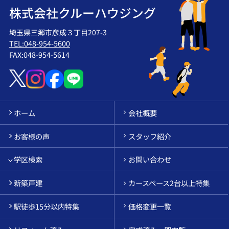
株式会社クルーハウジング
埼玉県三郷市彦成３丁目207-3
TEL:048-954-5600
FAX:048-954-5614
ホーム
会社概要
お客様の声
スタッフ紹介
学区検索
お問い合わせ
新築戸建
カースペース2台以上特集
駅徒歩15分以内特集
価格変更一覧