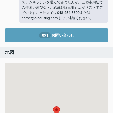
ステムキッチンを選んでみませんか。三郷市周辺で
の住まい選びなら、武蔵野線三郷近辺がベストでご
ざいます。当社までは048-954-5600または
home@c-housing.comまでご連絡ください。
お問い合わせ
無料
地図