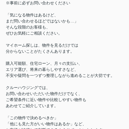
※事前に必ずお問い合わせください
「気になる物件はあるけど、
まだ問い合わせるほどではないかも…」
そんな段階のお客様も、
ぜひお気軽にご相談ください。
マイホーム探しは、物件を見るだけでは
分からないことがたくさんあります。
購入可能額、住宅ローン、月々の支払い、
エリア選び、将来の暮らしやすさなど、
不安や疑問を一つずつ整理しながら進めることが大切です。
クルーハウジングでは、
お問い合わせいただいた物件だけでなく、
ご希望条件に近い物件や比較しやすい物件も
あわせてご紹介しています。
「この物件で決めるべきか」
「他にも見た方がいい物件はあるか」など、