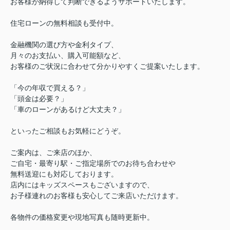
お客様が納得して判断できるようサポートいたします。
住宅ローンの無料相談も受付中。
金融機関の選び方や金利タイプ、
月々のお支払い、購入可能額など、
お客様のご状況に合わせて分かりやすくご提案いたします。
「今の年収で買える？」
「頭金は必要？」
「車のローンがあるけど大丈夫？」
といったご相談もお気軽にどうぞ。
ご案内は、ご来店のほか、
ご自宅・最寄り駅・ご指定場所でのお待ち合わせや
無料送迎にも対応しております。
店内にはキッズスペースもございますので、
お子様連れのお客様も安心してご来店いただけます。
各物件の価格変更や現地写真も随時更新中。