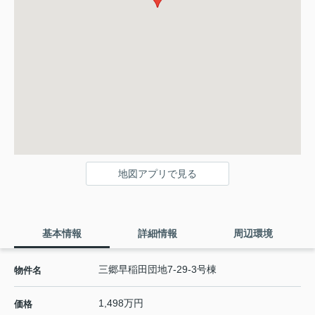
地図アプリで見る
基本情報
詳細情報
周辺環境
三郷早稲田団地7-29-3号棟
物件名
1,498万円
価格