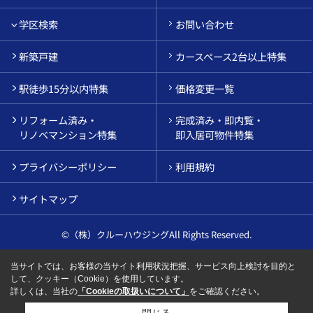
学区検索
お問い合わせ
新築戸建
カースペース2台以上特集
駅徒歩15分以内特集
価格変更一覧
リフォーム済み・
完成済み・即内覧・
リノベマンション特集
即入居可物件特集
プライバシーポリシー
利用規約
サイトマップ
©（株）クルーハウジングAll Rights Reserved.
当サイトでは、お客様の当サイト利用状況把握、サービス向上検討を目的と
して、クッキー（Cookie）を使用しています。
詳しくは、当社の
「Cookieの取扱いについて」
をご確認ください。