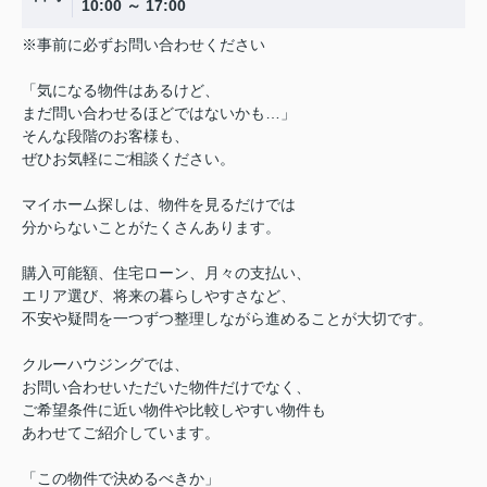
10:00 ～ 17:00
※事前に必ずお問い合わせください
「気になる物件はあるけど、
まだ問い合わせるほどではないかも…」
そんな段階のお客様も、
ぜひお気軽にご相談ください。
マイホーム探しは、物件を見るだけでは
分からないことがたくさんあります。
購入可能額、住宅ローン、月々の支払い、
エリア選び、将来の暮らしやすさなど、
不安や疑問を一つずつ整理しながら進めることが大切です。
クルーハウジングでは、
お問い合わせいただいた物件だけでなく、
ご希望条件に近い物件や比較しやすい物件も
あわせてご紹介しています。
「この物件で決めるべきか」