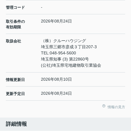
-
管理コード
2026年08月24日
取引条件の
有効期限
（株）クルーハウジング
取扱会社
埼玉県三郷市彦成３丁目207-3
TEL:
048-954-5600
埼玉県知事 (3) 第22860号
(公社)埼玉県宅地建物取引業協会
2026年08月10日
情報更新日
2026年08月24日
更新予定日
情報の見方
詳細情報