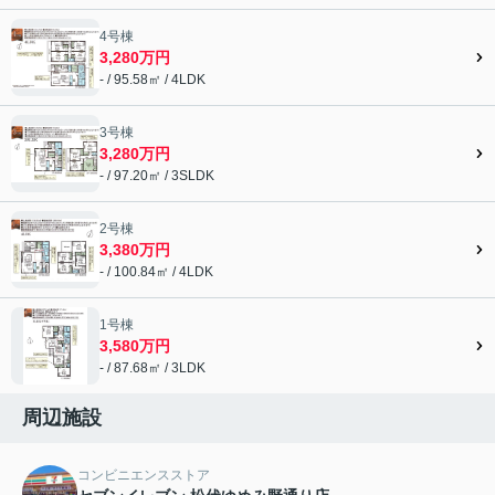
4号棟
3,280万円
- / 95.58㎡ / 4LDK
3号棟
3,280万円
- / 97.20㎡ / 3SLDK
2号棟
3,380万円
- / 100.84㎡ / 4LDK
1号棟
3,580万円
- / 87.68㎡ / 3LDK
周辺施設
コンビニエンスストア