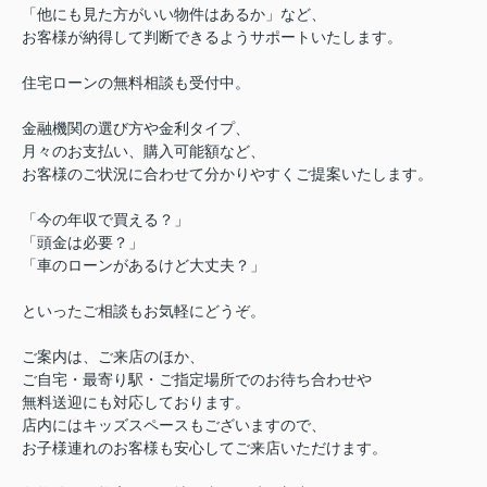
「他にも見た方がいい物件はあるか」など、
お客様が納得して判断できるようサポートいたします。
住宅ローンの無料相談も受付中。
金融機関の選び方や金利タイプ、
月々のお支払い、購入可能額など、
お客様のご状況に合わせて分かりやすくご提案いたします。
「今の年収で買える？」
「頭金は必要？」
「車のローンがあるけど大丈夫？」
といったご相談もお気軽にどうぞ。
ご案内は、ご来店のほか、
ご自宅・最寄り駅・ご指定場所でのお待ち合わせや
無料送迎にも対応しております。
店内にはキッズスペースもございますので、
お子様連れのお客様も安心してご来店いただけます。