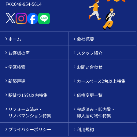
FAX:048-954-5614
ホーム
会社概要
お客様の声
スタッフ紹介
学区検索
お問い合わせ
新築戸建
カースペース2台以上特集
駅徒歩15分以内特集
価格変更一覧
リフォーム済み・
完成済み・即内覧・
リノベマンション特集
即入居可物件特集
プライバシーポリシー
利用規約